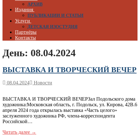
АРХИВ
Издания
ПУБЛИКАЦИИ И СТАТЬИ
Услуги
ДЕТСКАЯ ИЗОСТУДИЯ
Партнёры
Контакты
День:
08.04.2024
ВЫСТАВКА И ТВОРЧЕСКИЙ ВЕЧЕР
08.04.2024
Новости
ВЫСТАВКА И ТВОРЧЕСКИЙ ВЕЧЕРЗал Подольского дома
художника:Московская область, г. Подольск, ул. Кирова, 42В.6
апреля 2024 года открылась выставка «Часть целого»
заслуженного художника РФ, члена-корреспондента
Российской…
Читать далее →