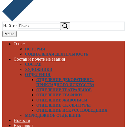
Найти:
Меню
О нас
ИСТОРИЯ
СОЦИАЛЬНАЯ ДЕЯТЕЛЬНОСТЬ
Состав и почетные звания
СОСТАВ
ХУДОЖНИКИ
ОТДЕЛЕНИЯ
ОТДЕЛЕНИЕ ДЕКОРАТИВНО-
ПРИКЛАДНОГО ИСКУССТВА
ОТДЕЛЕНИЕ ТЕАТРАЛЬНОЕ
ОТДЕЛЕНИЕ ГРАФИКИ
ОТДЕЛЕНИЕ ЖИВОПИСИ
ОТДЕЛЕНИЕ СКУЛЬПТУРЫ
ОТДЕЛЕНИЕ ИСКУССТВОВЕДЕНИЯ
МОЛОДЕЖНОЕ ОТДЕЛЕНИЕ
Новости
Выставки