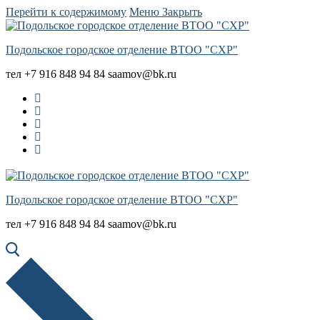
Перейти к содержимому
Меню
Закрыть
Подольское городское отделение ВТОО "СХР"
тел +7 916 848 94 84 saamov@bk.ru
Подольское городское отделение ВТОО "СХР"
тел +7 916 848 94 84 saamov@bk.ru