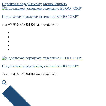
Перейти к содержимому
Меню
Закрыть
Подольское городское отделение ВТОО "СХР"
тел +7 916 848 94 84 saamov@bk.ru
Подольское городское отделение ВТОО "СХР"
тел +7 916 848 94 84 saamov@bk.ru