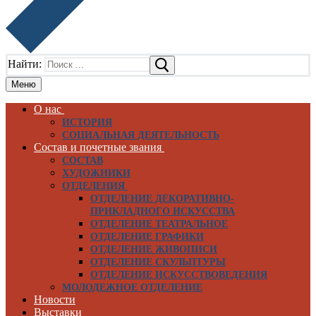
Найти:
Меню
О нас
ИСТОРИЯ
СОЦИАЛЬНАЯ ДЕЯТЕЛЬНОСТЬ
Состав и почетные звания
СОСТАВ
ХУДОЖНИКИ
ОТДЕЛЕНИЯ
ОТДЕЛЕНИЕ ДЕКОРАТИВНО-
ПРИКЛАДНОГО ИСКУССТВА
ОТДЕЛЕНИЕ ТЕАТРАЛЬНОЕ
ОТДЕЛЕНИЕ ГРАФИКИ
ОТДЕЛЕНИЕ ЖИВОПИСИ
ОТДЕЛЕНИЕ СКУЛЬПТУРЫ
ОТДЕЛЕНИЕ ИСКУССТВОВЕДЕНИЯ
МОЛОДЕЖНОЕ ОТДЕЛЕНИЕ
Новости
Выставки