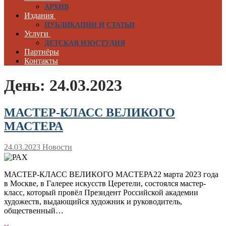
АРХИВ
Издания
ПУБЛИКАЦИИ И СТАТЬИ
Услуги
ДЕТСКАЯ ИЗОСТУДИЯ
Партнёры
Контакты
День:
24.03.2023
МАСТЕР-КЛАСС ВЕЛИКОГО
МАСТЕРА
24.03.2023
Новости
МАСТЕР-КЛАСС ВЕЛИКОГО МАСТЕРА22 марта 2023 года
в Москве, в Галерее искусств Церетели, состоялся мастер-
класс, который провёл Президент Российской академии
художеств, выдающийся художник и руководитель,
общественный…