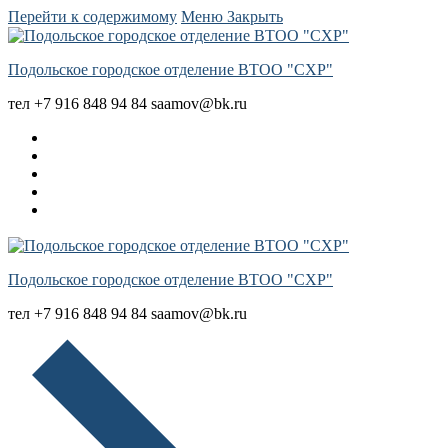
Перейти к содержимому
Меню
Закрыть
Подольское городское отделение ВТОО "СХР"
тел +7 916 848 94 84 saamov@bk.ru
Подольское городское отделение ВТОО "СХР"
тел +7 916 848 94 84 saamov@bk.ru