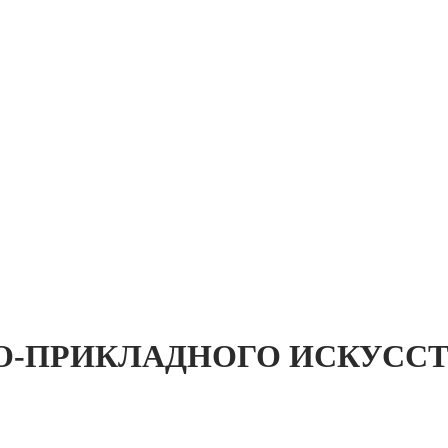
О-ПРИКЛАДНОГО ИСКУССТ