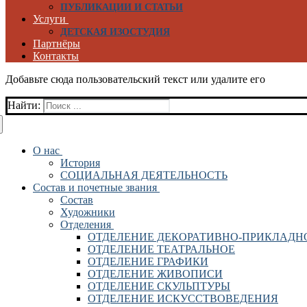
ПУБЛИКАЦИИ И СТАТЬИ
Услуги
ДЕТСКАЯ ИЗОСТУДИЯ
Партнёры
Контакты
Добавьте сюда пользовательский текст или удалите его
Найти:
О нас
История
СОЦИАЛЬНАЯ ДЕЯТЕЛЬНОСТЬ
Состав и почетные звания
Состав
Художники
Отделения
ОТДЕЛЕНИЕ ДЕКОРАТИВНО-ПРИКЛАДН
ОТДЕЛЕНИЕ ТЕАТРАЛЬНОЕ
ОТДЕЛЕНИЕ ГРАФИКИ
ОТДЕЛЕНИЕ ЖИВОПИСИ
ОТДЕЛЕНИЕ СКУЛЬПТУРЫ
ОТДЕЛЕНИЕ ИСКУССТВОВЕДЕНИЯ