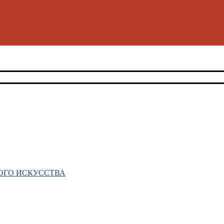
ОГО ИСКУССТВА