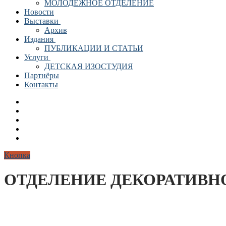
МОЛОДЕЖНОЕ ОТДЕЛЕНИЕ
Новости
Выставки
Архив
Издания
ПУБЛИКАЦИИ И СТАТЬИ
Услуги
ДЕТСКАЯ ИЗОСТУДИЯ
Партнёры
Контакты
Кнопка
ОТДЕЛЕНИЕ ДЕКОРАТИВН