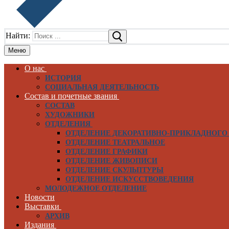
Найти:
Меню
О нас
ИСТОРИЯ
СОЦИАЛЬНАЯ ДЕЯТЕЛЬНОСТЬ
Состав и почетные звания
СОСТАВ
ХУДОЖНИКИ
ОТДЕЛЕНИЯ
ОТДЕЛЕНИЕ ДЕКОРАТИВНО-ПРИКЛАДНОГО
ОТДЕЛЕНИЕ ТЕАТРАЛЬНОЕ
ОТДЕЛЕНИЕ ГРАФИКИ
ОТДЕЛЕНИЕ ЖИВОПИСИ
ОТДЕЛЕНИЕ СКУЛЬПТУРЫ
ОТДЕЛЕНИЕ ИСКУССТВОВЕДЕНИЯ
МОЛОДЕЖНОЕ ОТДЕЛЕНИЕ
Новости
Выставки
АРХИВ
Издания