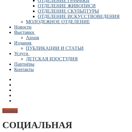
ОТДЕЛЕНИЕ ГРАФИКИ
ОТДЕЛЕНИЕ ЖИВОПИСИ
ОТДЕЛЕНИЕ СКУЛЬПТУРЫ
ОТДЕЛЕНИЕ ИСКУССТВОВЕДЕНИЯ
МОЛОДЕЖНОЕ ОТДЕЛЕНИЕ
Новости
Выставки
Архив
Издания
ПУБЛИКАЦИИ И СТАТЬИ
Услуги
ДЕТСКАЯ ИЗОСТУДИЯ
Партнёры
Контакты
Кнопка
СОЦИАЛЬНАЯ