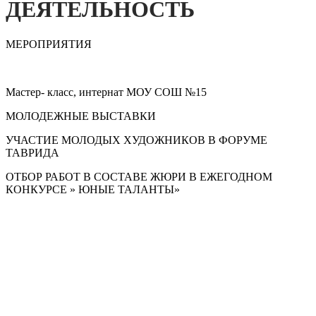
ДЕЯТЕЛЬНОСТЬ
МЕРОПРИЯТИЯ
Мастер- класс, интернат МОУ СОШ №15
МОЛОДЕЖНЫЕ ВЫСТАВКИ
УЧАСТИЕ МОЛОДЫХ ХУДОЖНИКОВ В ФОРУМЕ
ТАВРИДА
ОТБОР РАБОТ В СОСТАВЕ ЖЮРИ В ЕЖЕГОДНОМ
КОНКУРСЕ » ЮНЫЕ ТАЛАНТЫ»