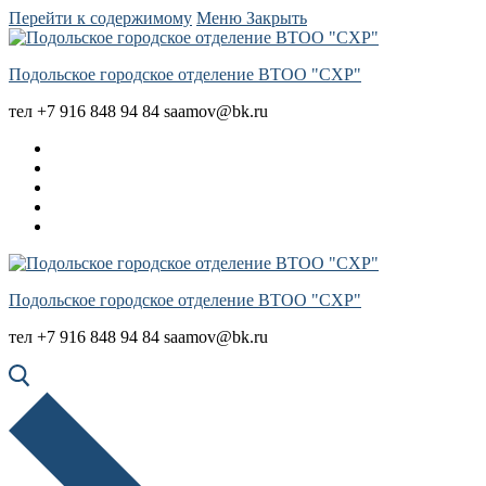
Перейти к содержимому
Меню
Закрыть
Подольское городское отделение ВТОО "СХР"
тел +7 916 848 94 84 saamov@bk.ru
Подольское городское отделение ВТОО "СХР"
тел +7 916 848 94 84 saamov@bk.ru