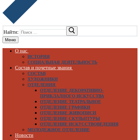
Найти:
Меню
О нас
ИСТОРИЯ
СОЦИАЛЬНАЯ ДЕЯТЕЛЬНОСТЬ
Состав и почетные звания
СОСТАВ
ХУДОЖНИКИ
ОТДЕЛЕНИЯ
ОТДЕЛЕНИЕ ДЕКОРАТИВНО-
ПРИКЛАДНОГО ИСКУССТВА
ОТДЕЛЕНИЕ ТЕАТРАЛЬНОЕ
ОТДЕЛЕНИЕ ГРАФИКИ
ОТДЕЛЕНИЕ ЖИВОПИСИ
ОТДЕЛЕНИЕ СКУЛЬПТУРЫ
ОТДЕЛЕНИЕ ИСКУССТВОВЕДЕНИЯ
МОЛОДЕЖНОЕ ОТДЕЛЕНИЕ
Новости