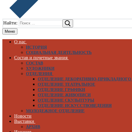
Найти:
Меню
О нас
ИСТОРИЯ
СОЦИАЛЬНАЯ ДЕЯТЕЛЬНОСТЬ
Состав и почетные звания
СОСТАВ
ХУДОЖНИКИ
ОТДЕЛЕНИЯ
ОТДЕЛЕНИЕ ДЕКОРАТИВНО-ПРИКЛАДНОГО
ОТДЕЛЕНИЕ ТЕАТРАЛЬНОЕ
ОТДЕЛЕНИЕ ГРАФИКИ
ОТДЕЛЕНИЕ ЖИВОПИСИ
ОТДЕЛЕНИЕ СКУЛЬПТУРЫ
ОТДЕЛЕНИЕ ИСКУССТВОВЕДЕНИЯ
МОЛОДЕЖНОЕ ОТДЕЛЕНИЕ
Новости
Выставки
АРХИВ
Издания