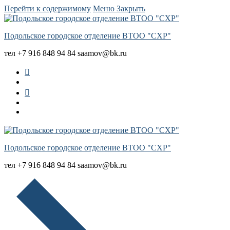
Перейти к содержимому
Меню
Закрыть
Подольское городское отделение ВТОО "СХР"
тел +7 916 848 94 84 saamov@bk.ru
Подольское городское отделение ВТОО "СХР"
тел +7 916 848 94 84 saamov@bk.ru