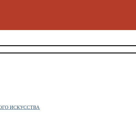
ОГО ИСКУССТВА