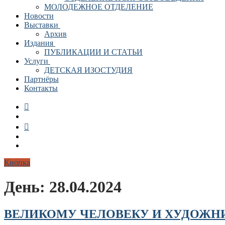
МОЛОДЕЖНОЕ ОТДЕЛЕНИЕ
Новости
Выставки
Архив
Издания
ПУБЛИКАЦИИ И СТАТЬИ
Услуги
ДЕТСКАЯ ИЗОСТУДИЯ
Партнёры
Контакты
Кнопка
День:
28.04.2024
ВЕЛИКОМУ ЧЕЛОВЕКУ И ХУДОЖН