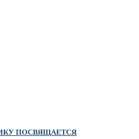
ИКУ ПОСВЯЩАЕТСЯ