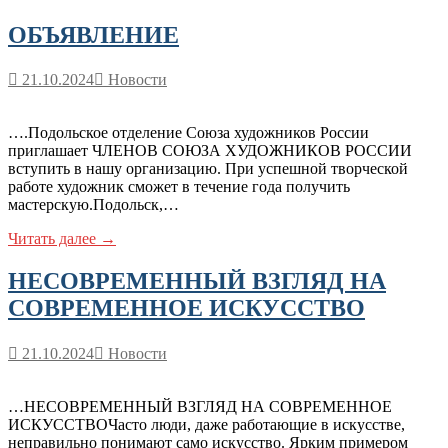
ОБЪЯВЛЕНИЕ
21.10.2024
Новости
….Подольское отделение Союза художников России
приглашает ЧЛЕНОВ СОЮЗА ХУДОЖНИКОВ РОССИИ
вступить в нашу организацию. При успешной творческой
работе художник сможет в течение года получить
мастерскую.Подольск,…
Читать далее →
НЕСОВРЕМЕННЫЙ ВЗГЛЯД НА
СОВРЕМЕННОЕ ИСКУССТВО
21.10.2024
Новости
…НЕСОВРЕМЕННЫЙ ВЗГЛЯД НА СОВРЕМЕННОЕ
ИСКУССТВОЧасто люди, даже работающие в искусстве,
неправильно понимают само искусство. Ярким примером