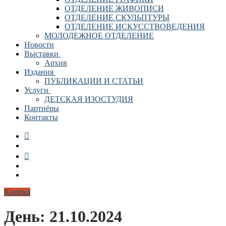
ОТДЕЛЕНИЕ ЖИВОПИСИ
ОТДЕЛЕНИЕ СКУЛЬПТУРЫ
ОТДЕЛЕНИЕ ИСКУССТВОВЕДЕНИЯ
МОЛОДЕЖНОЕ ОТДЕЛЕНИЕ
Новости
Выставки
Архив
Издания
ПУБЛИКАЦИИ И СТАТЬИ
Услуги
ДЕТСКАЯ ИЗОСТУДИЯ
Партнёры
Контакты
Кнопка
День:
21.10.2024