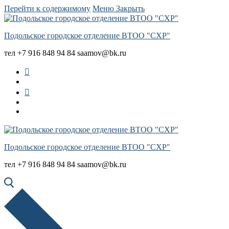
Перейти к содержимому
Меню
Закрыть
Подольское городское отделение ВТОО "СХР"
тел +7 916 848 94 84 saamov@bk.ru
Подольское городское отделение ВТОО "СХР"
тел +7 916 848 94 84 saamov@bk.ru