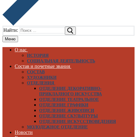
Найти:
Меню
О нас
ИСТОРИЯ
СОЦИАЛЬНАЯ ДЕЯТЕЛЬНОСТЬ
Состав и почетные звания
СОСТАВ
ХУДОЖНИКИ
ОТДЕЛЕНИЯ
ОТДЕЛЕНИЕ ДЕКОРАТИВНО-
ПРИКЛАДНОГО ИСКУССТВА
ОТДЕЛЕНИЕ ТЕАТРАЛЬНОЕ
ОТДЕЛЕНИЕ ГРАФИКИ
ОТДЕЛЕНИЕ ЖИВОПИСИ
ОТДЕЛЕНИЕ СКУЛЬПТУРЫ
ОТДЕЛЕНИЕ ИСКУССТВОВЕДЕНИЯ
МОЛОДЕЖНОЕ ОТДЕЛЕНИЕ
Новости