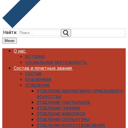
Найти:
Меню
О нас
ИСТОРИЯ
СОЦИАЛЬНАЯ ДЕЯТЕЛЬНОСТЬ
Состав и почетные звания
СОСТАВ
ХУДОЖНИКИ
ОТДЕЛЕНИЯ
ОТДЕЛЕНИЕ ДЕКОРАТИВНО-ПРИКЛАДНОГО
ИСКУССТВА
ОТДЕЛЕНИЕ ТЕАТРАЛЬНОЕ
ОТДЕЛЕНИЕ ГРАФИКИ
ОТДЕЛЕНИЕ ЖИВОПИСИ
ОТДЕЛЕНИЕ СКУЛЬПТУРЫ
ОТДЕЛЕНИЕ ИСКУССТВОВЕДЕНИЯ