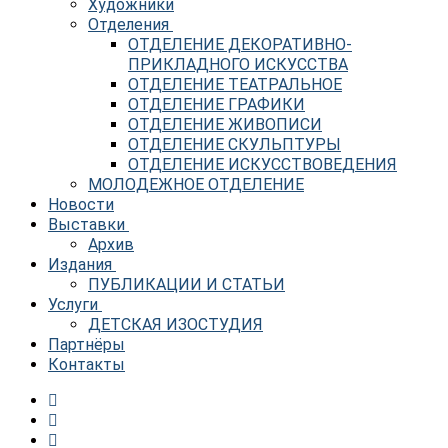
Художники
Отделения
ОТДЕЛЕНИЕ ДЕКОРАТИВНО-
ПРИКЛАДНОГО ИСКУССТВА
ОТДЕЛЕНИЕ ТЕАТРАЛЬНОЕ
ОТДЕЛЕНИЕ ГРАФИКИ
ОТДЕЛЕНИЕ ЖИВОПИСИ
ОТДЕЛЕНИЕ СКУЛЬПТУРЫ
ОТДЕЛЕНИЕ ИСКУССТВОВЕДЕНИЯ
МОЛОДЕЖНОЕ ОТДЕЛЕНИЕ
Новости
Выставки
Архив
Издания
ПУБЛИКАЦИИ И СТАТЬИ
Услуги
ДЕТСКАЯ ИЗОСТУДИЯ
Партнёры
Контакты