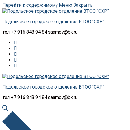
Перейти к содержимому
Меню
Закрыть
Подольское городское отделение ВТОО "СХР"
тел +7 916 848 94 84 saamov@bk.ru
Подольское городское отделение ВТОО "СХР"
тел +7 916 848 94 84 saamov@bk.ru