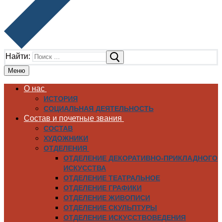
Найти:
Меню
О нас
ИСТОРИЯ
СОЦИАЛЬНАЯ ДЕЯТЕЛЬНОСТЬ
Состав и почетные звания
СОСТАВ
ХУДОЖНИКИ
ОТДЕЛЕНИЯ
ОТДЕЛЕНИЕ ДЕКОРАТИВНО-ПРИКЛАДНОГО
ИСКУССТВА
ОТДЕЛЕНИЕ ТЕАТРАЛЬНОЕ
ОТДЕЛЕНИЕ ГРАФИКИ
ОТДЕЛЕНИЕ ЖИВОПИСИ
ОТДЕЛЕНИЕ СКУЛЬПТУРЫ
ОТДЕЛЕНИЕ ИСКУССТВОВЕДЕНИЯ