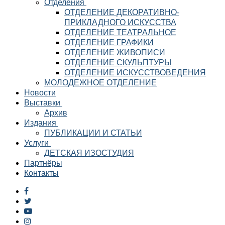
Отделения
ОТДЕЛЕНИЕ ДЕКОРАТИВНО-
ПРИКЛАДНОГО ИСКУССТВА
ОТДЕЛЕНИЕ ТЕАТРАЛЬНОЕ
ОТДЕЛЕНИЕ ГРАФИКИ
ОТДЕЛЕНИЕ ЖИВОПИСИ
ОТДЕЛЕНИЕ СКУЛЬПТУРЫ
ОТДЕЛЕНИЕ ИСКУССТВОВЕДЕНИЯ
МОЛОДЕЖНОЕ ОТДЕЛЕНИЕ
Новости
Выставки
Архив
Издания
ПУБЛИКАЦИИ И СТАТЬИ
Услуги
ДЕТСКАЯ ИЗОСТУДИЯ
Партнёры
Контакты