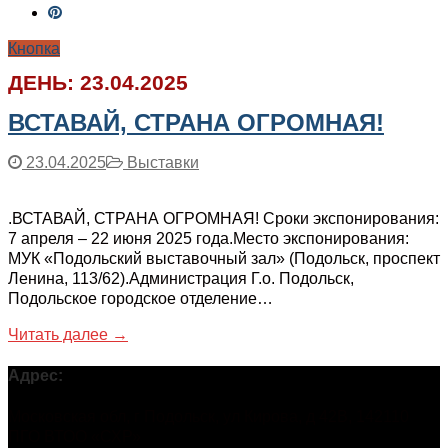
Кнопка
ДЕНЬ:
23.04.2025
ВСТАВАЙ, СТРАНА ОГРОМНАЯ!
23.04.2025
Выставки
.ВСТАВАЙ, СТРАНА ОГРОМНАЯ! Сроки экспонирования:
7 апреля – 22 июня 2025 года.Место экспонирования:
МУК «Подольский выставочный зал» (Подольск, проспект
Ленина, 113/62).Администрация Г.о. Подольск,
Подольское городское отделение…
Читать далее →
Адрес:
Московская обл, г Подольск, ул Кирова, д 42В, 142110
ПГО ВТОО «СХР»