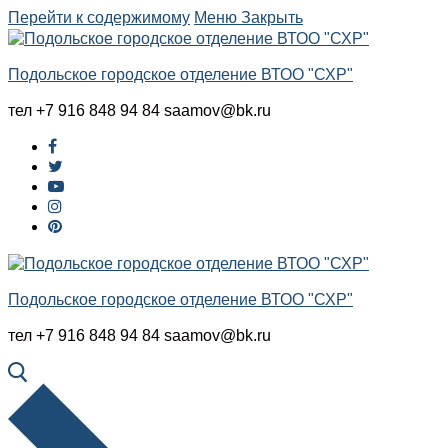
Перейти к содержимому
Меню
Закрыть
Подольское городское отделение ВТОО "СХР"
тел +7 916 848 94 84 saamov@bk.ru
Подольское городское отделение ВТОО "СХР"
тел +7 916 848 94 84 saamov@bk.ru