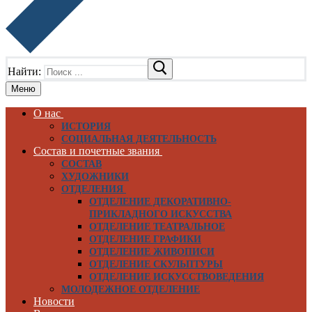
Найти:
Меню
О нас
ИСТОРИЯ
СОЦИАЛЬНАЯ ДЕЯТЕЛЬНОСТЬ
Состав и почетные звания
СОСТАВ
ХУДОЖНИКИ
ОТДЕЛЕНИЯ
ОТДЕЛЕНИЕ ДЕКОРАТИВНО-
ПРИКЛАДНОГО ИСКУССТВА
ОТДЕЛЕНИЕ ТЕАТРАЛЬНОЕ
ОТДЕЛЕНИЕ ГРАФИКИ
ОТДЕЛЕНИЕ ЖИВОПИСИ
ОТДЕЛЕНИЕ СКУЛЬПТУРЫ
ОТДЕЛЕНИЕ ИСКУССТВОВЕДЕНИЯ
МОЛОДЕЖНОЕ ОТДЕЛЕНИЕ
Новости