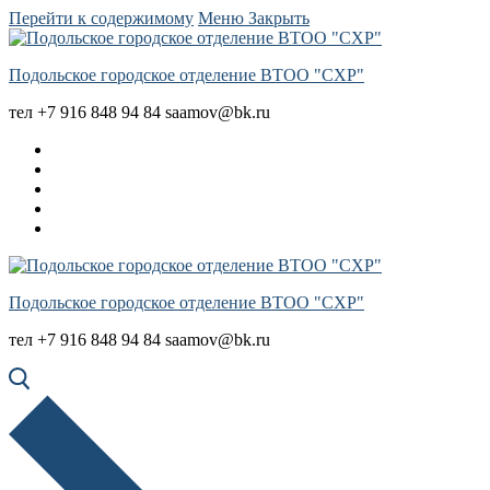
Перейти к содержимому
Меню
Закрыть
Подольское городское отделение ВТОО "СХР"
тел +7 916 848 94 84 saamov@bk.ru
Подольское городское отделение ВТОО "СХР"
тел +7 916 848 94 84 saamov@bk.ru