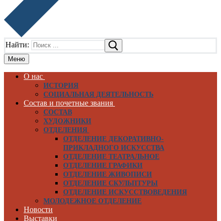
Найти:
Меню
О нас
ИСТОРИЯ
СОЦИАЛЬНАЯ ДЕЯТЕЛЬНОСТЬ
Состав и почетные звания
СОСТАВ
ХУДОЖНИКИ
ОТДЕЛЕНИЯ
ОТДЕЛЕНИЕ ДЕКОРАТИВНО-
ПРИКЛАДНОГО ИСКУССТВА
ОТДЕЛЕНИЕ ТЕАТРАЛЬНОЕ
ОТДЕЛЕНИЕ ГРАФИКИ
ОТДЕЛЕНИЕ ЖИВОПИСИ
ОТДЕЛЕНИЕ СКУЛЬПТУРЫ
ОТДЕЛЕНИЕ ИСКУССТВОВЕДЕНИЯ
МОЛОДЕЖНОЕ ОТДЕЛЕНИЕ
Новости
Выставки