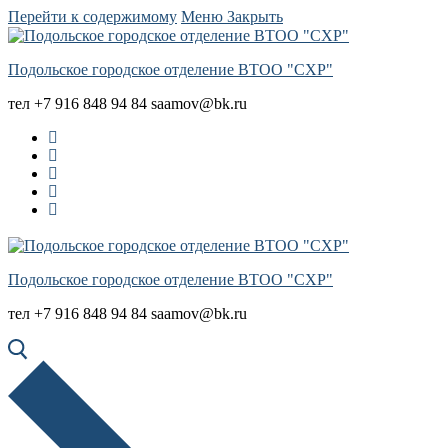
Перейти к содержимому
Меню
Закрыть
Подольское городское отделение ВТОО "СХР"
тел +7 916 848 94 84 saamov@bk.ru
Подольское городское отделение ВТОО "СХР"
тел +7 916 848 94 84 saamov@bk.ru