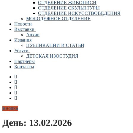
ОТДЕЛЕНИЕ ЖИВОПИСИ
ОТДЕЛЕНИЕ СКУЛЬПТУРЫ
ОТДЕЛЕНИЕ ИСКУССТВОВЕДЕНИЯ
МОЛОДЕЖНОЕ ОТДЕЛЕНИЕ
Новости
Выставки
Архив
Издания
ПУБЛИКАЦИИ И СТАТЬИ
Услуги
ДЕТСКАЯ ИЗОСТУДИЯ
Партнёры
Контакты
Кнопка
День:
13.02.2026