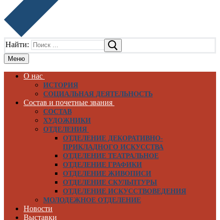
Найти:
Меню
О нас
ИСТОРИЯ
СОЦИАЛЬНАЯ ДЕЯТЕЛЬНОСТЬ
Состав и почетные звания
СОСТАВ
ХУДОЖНИКИ
ОТДЕЛЕНИЯ
ОТДЕЛЕНИЕ ДЕКОРАТИВНО-
ПРИКЛАДНОГО ИСКУССТВА
ОТДЕЛЕНИЕ ТЕАТРАЛЬНОЕ
ОТДЕЛЕНИЕ ГРАФИКИ
ОТДЕЛЕНИЕ ЖИВОПИСИ
ОТДЕЛЕНИЕ СКУЛЬПТУРЫ
ОТДЕЛЕНИЕ ИСКУССТВОВЕДЕНИЯ
МОЛОДЕЖНОЕ ОТДЕЛЕНИЕ
Новости
Выставки