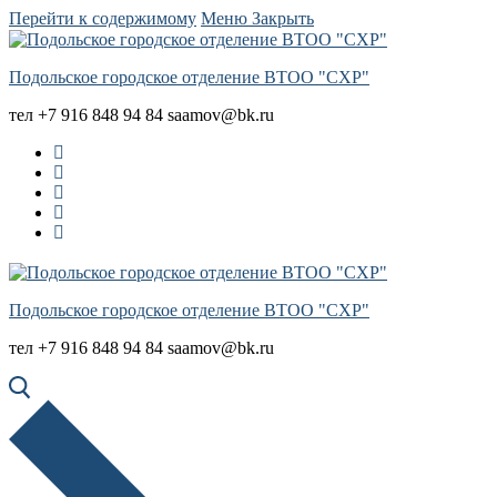
Перейти к содержимому
Меню
Закрыть
Подольское городское отделение ВТОО "СХР"
тел +7 916 848 94 84 saamov@bk.ru
Подольское городское отделение ВТОО "СХР"
тел +7 916 848 94 84 saamov@bk.ru