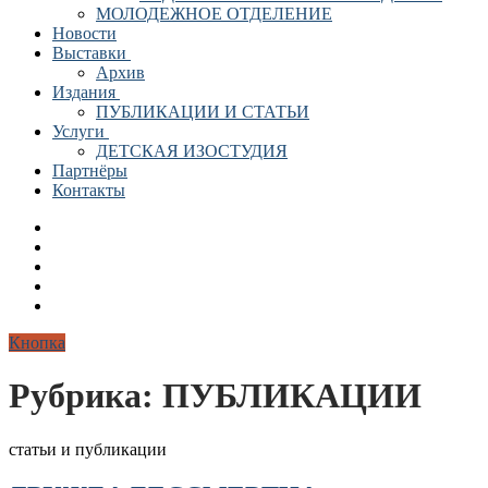
МОЛОДЕЖНОЕ ОТДЕЛЕНИЕ
Новости
Выставки
Архив
Издания
ПУБЛИКАЦИИ И СТАТЬИ
Услуги
ДЕТСКАЯ ИЗОСТУДИЯ
Партнёры
Контакты
Кнопка
Рубрика:
ПУБЛИКАЦИИ
статьи и публикации