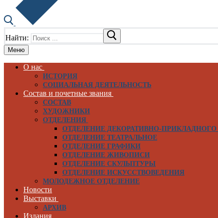
Найти:
Меню
О нас
ИСТОРИЯ
СОЦИАЛЬНАЯ ДЕЯТЕЛЬНОСТЬ
Состав и почетные звания
СОСТАВ
ХУДОЖНИКИ
ОТДЕЛЕНИЯ
ОТДЕЛЕНИЕ ДЕКОРАТИВНО-ПРИКЛАДНОГО
ОТДЕЛЕНИЕ ТЕАТРАЛЬНОЕ
ОТДЕЛЕНИЕ ГРАФИКИ
ОТДЕЛЕНИЕ ЖИВОПИСИ
ОТДЕЛЕНИЕ СКУЛЬПТУРЫ
ОТДЕЛЕНИЕ ИСКУССТВОВЕДЕНИЯ
МОЛОДЕЖНОЕ ОТДЕЛЕНИЕ
Новости
Выставки
АРХИВ
Издания