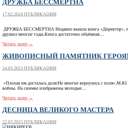
ДРУЖБА БЕССМЕРТНА
17.02.2024
ПУБЛИКАЦИИ
ДРУЖБА БЕССМЕРТНА Недавно вышла книга «Директор», посвя
дружил многие годы.Книга достаточно объёмная…
Читать далее →
ЖИВОПИСНЫЙ ПАМЯТНИК ГЕРО
24.03.2023
ПУБЛИКАЦИИ
«Плохая им досталась доля:Не многие вернулись с поля».М.
войны. На снимке изображены молодые…
Читать далее →
ДЕСНИЦА ВЕЛИКОГО МАСТЕРА
22.03.2023
ПУБЛИКАЦИИ