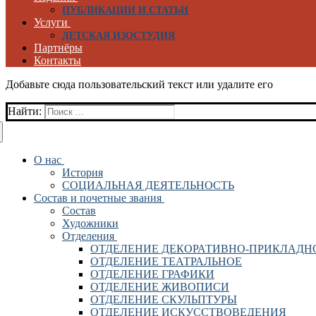
ПУБЛИКАЦИИ И СТАТЬИ
Услуги
ДЕТСКАЯ ИЗОСТУДИЯ
Партнёры
Контакты
Добавьте сюда пользовательский текст или удалите его
Найти:
О нас
История
СОЦИАЛЬНАЯ ДЕЯТЕЛЬНОСТЬ
Состав и почетные звания
Состав
Художники
Отделения
ОТДЕЛЕНИЕ ДЕКОРАТИВНО-ПРИКЛАДН
ОТДЕЛЕНИЕ ТЕАТРАЛЬНОЕ
ОТДЕЛЕНИЕ ГРАФИКИ
ОТДЕЛЕНИЕ ЖИВОПИСИ
ОТДЕЛЕНИЕ СКУЛЬПТУРЫ
ОТДЕЛЕНИЕ ИСКУССТВОВЕДЕНИЯ