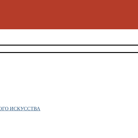
ОГО ИСКУССТВА