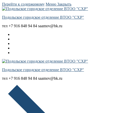
Перейти к содержимому
Меню
Закрыть
Подольское городское отделение ВТОО "СХР"
тел +7 916 848 94 84 saamov@bk.ru
Подольское городское отделение ВТОО "СХР"
тел +7 916 848 94 84 saamov@bk.ru