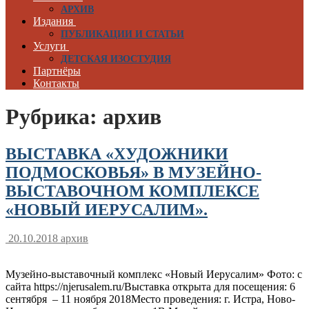
АРХИВ
Издания
ПУБЛИКАЦИИ И СТАТЬИ
Услуги
ДЕТСКАЯ ИЗОСТУДИЯ
Партнёры
Контакты
Рубрика:
архив
ВЫСТАВКА «ХУДОЖНИКИ
ПОДМОСКОВЬЯ» В МУЗЕЙНО-
ВЫСТАВОЧНОМ КОМПЛЕКСЕ
«НОВЫЙ ИЕРУСАЛИМ».
20.10.2018
архив
Музейно-выставочный комплекс «Новый Иерусалим» Фото: с
сайта https://njerusalem.ru/Выставка открыта для посещения: 6
сентября – 11 ноября 2018Место проведения: г. Истра, Ново-