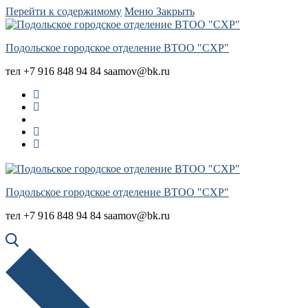
Перейти к содержимому
Меню
Закрыть
Подольское городское отделение ВТОО "СХР"
тел +7 916 848 94 84 saamov@bk.ru
Подольское городское отделение ВТОО "СХР"
тел +7 916 848 94 84 saamov@bk.ru