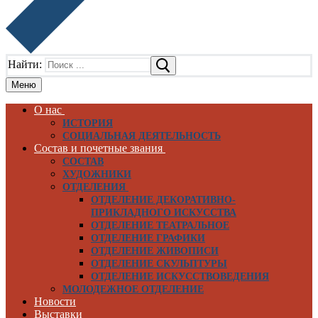
Найти:
Меню
О нас
ИСТОРИЯ
СОЦИАЛЬНАЯ ДЕЯТЕЛЬНОСТЬ
Состав и почетные звания
СОСТАВ
ХУДОЖНИКИ
ОТДЕЛЕНИЯ
ОТДЕЛЕНИЕ ДЕКОРАТИВНО-
ПРИКЛАДНОГО ИСКУССТВА
ОТДЕЛЕНИЕ ТЕАТРАЛЬНОЕ
ОТДЕЛЕНИЕ ГРАФИКИ
ОТДЕЛЕНИЕ ЖИВОПИСИ
ОТДЕЛЕНИЕ СКУЛЬПТУРЫ
ОТДЕЛЕНИЕ ИСКУССТВОВЕДЕНИЯ
МОЛОДЕЖНОЕ ОТДЕЛЕНИЕ
Новости
Выставки