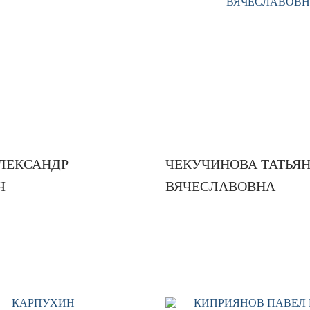
ЛЕКСАНДР
ЧЕКУЧИНОВА ТАТЬЯ
Ч
ВЯЧЕСЛАВОВНА