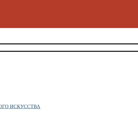
ОГО ИСКУССТВА