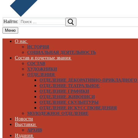
Найти:
Меню
О нас
ИСТОРИЯ
СОЦИАЛЬНАЯ ДЕЯТЕЛЬНОСТЬ
Состав и почетные звания
СОСТАВ
ХУДОЖНИКИ
ОТДЕЛЕНИЯ
ОТДЕЛЕНИЕ ДЕКОРАТИВНО-ПРИКЛАДНОГО
ОТДЕЛЕНИЕ ТЕАТРАЛЬНОЕ
ОТДЕЛЕНИЕ ГРАФИКИ
ОТДЕЛЕНИЕ ЖИВОПИСИ
ОТДЕЛЕНИЕ СКУЛЬПТУРЫ
ОТДЕЛЕНИЕ ИСКУССТВОВЕДЕНИЯ
МОЛОДЕЖНОЕ ОТДЕЛЕНИЕ
Новости
Выставки
АРХИВ
Издания