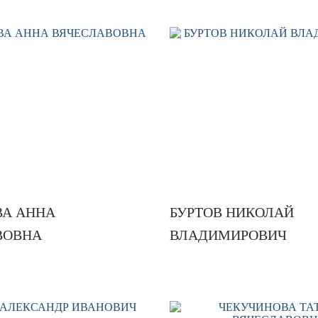
ВА АННА
БУРТОВ НИКОЛАЙ
ВОВНА
ВЛАДИМИРОВИЧ