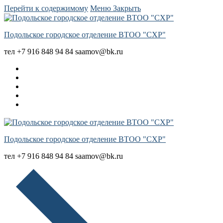
Перейти к содержимому
Меню
Закрыть
Подольское городское отделение ВТОО "СХР"
тел +7 916 848 94 84 saamov@bk.ru
Подольское городское отделение ВТОО "СХР"
тел +7 916 848 94 84 saamov@bk.ru