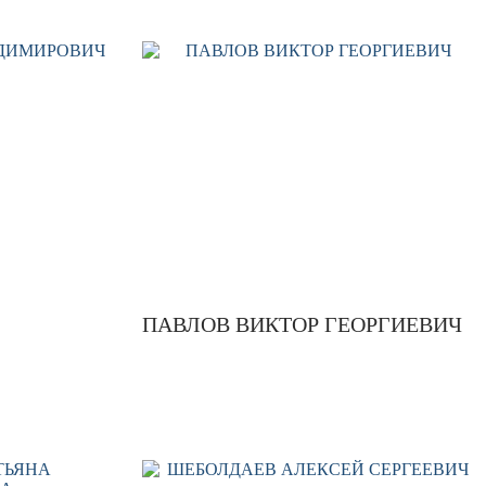
ПАВЛОВ ВИКТОР ГЕОРГИЕВИЧ