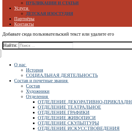
ПУБЛИКАЦИИ И СТАТЬИ
Услуги
ДЕТСКАЯ ИЗОСТУДИЯ
Партнёры
Контакты
Добавьте сюда пользовательский текст или удалите его
Найти:
О нас
История
СОЦИАЛЬНАЯ ДЕЯТЕЛЬНОСТЬ
Состав и почетные звания
Состав
Художники
Отделения
ОТДЕЛЕНИЕ ДЕКОРАТИВНО-ПРИКЛАДН
ОТДЕЛЕНИЕ ТЕАТРАЛЬНОЕ
ОТДЕЛЕНИЕ ГРАФИКИ
ОТДЕЛЕНИЕ ЖИВОПИСИ
ОТДЕЛЕНИЕ СКУЛЬПТУРЫ
ОТДЕЛЕНИЕ ИСКУССТВОВЕДЕНИЯ