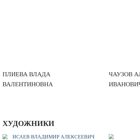
ПЛИЕВА ВЛАДА
ЧАУЗОВ А
ВАЛЕНТИНОВНА
ИВАНОВИ
ХУДОЖНИКИ