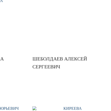
НА
ШЕБОЛДАЕВ АЛЕКСЕЙ
СЕРГЕЕВИЧ