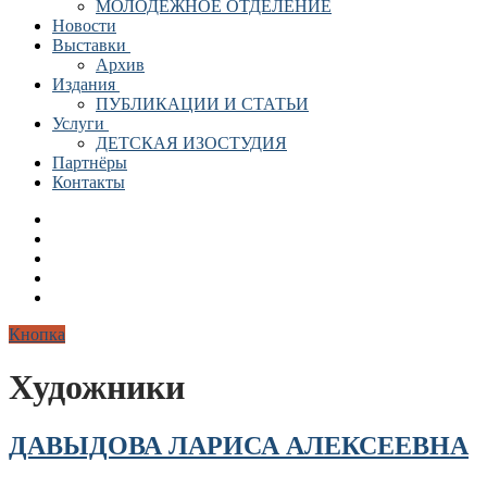
МОЛОДЕЖНОЕ ОТДЕЛЕНИЕ
Новости
Выставки
Архив
Издания
ПУБЛИКАЦИИ И СТАТЬИ
Услуги
ДЕТСКАЯ ИЗОСТУДИЯ
Партнёры
Контакты
Кнопка
Художники
ДАВЫДОВА ЛАРИСА АЛЕКСЕЕВНА