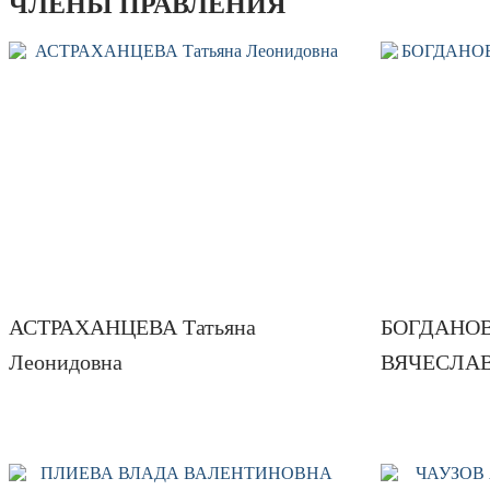
ЧЛЕНЫ ПРАВЛЕНИЯ
АСТРАХАНЦЕВА Татьяна
БОГДАНО
Леонидовна
ВЯЧЕСЛА