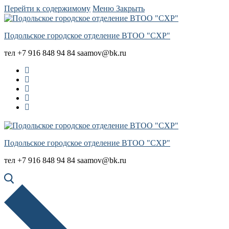
Перейти к содержимому
Меню
Закрыть
Подольское городское отделение ВТОО "СХР"
тел +7 916 848 94 84 saamov@bk.ru
Подольское городское отделение ВТОО "СХР"
тел +7 916 848 94 84 saamov@bk.ru