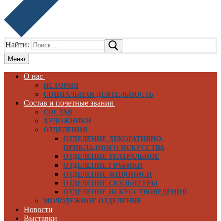
Найти:
Меню
О нас
ИСТОРИЯ
СОЦИАЛЬНАЯ ДЕЯТЕЛЬНОСТЬ
Состав и почетные звания
СОСТАВ
ХУДОЖНИКИ
ОТДЕЛЕНИЯ
ОТДЕЛЕНИЕ ДЕКОРАТИВНО-
ПРИКЛАДНОГО ИСКУССТВА
ОТДЕЛЕНИЕ ТЕАТРАЛЬНОЕ
ОТДЕЛЕНИЕ ГРАФИКИ
ОТДЕЛЕНИЕ ЖИВОПИСИ
ОТДЕЛЕНИЕ СКУЛЬПТУРЫ
ОТДЕЛЕНИЕ ИСКУССТВОВЕДЕНИЯ
МОЛОДЕЖНОЕ ОТДЕЛЕНИЕ
Новости
Выставки