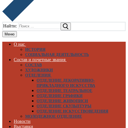
Найти:
Меню
О нас
ИСТОРИЯ
СОЦИАЛЬНАЯ ДЕЯТЕЛЬНОСТЬ
Состав и почетные звания
СОСТАВ
ХУДОЖНИКИ
ОТДЕЛЕНИЯ
ОТДЕЛЕНИЕ ДЕКОРАТИВНО-
ПРИКЛАДНОГО ИСКУССТВА
ОТДЕЛЕНИЕ ТЕАТРАЛЬНОЕ
ОТДЕЛЕНИЕ ГРАФИКИ
ОТДЕЛЕНИЕ ЖИВОПИСИ
ОТДЕЛЕНИЕ СКУЛЬПТУРЫ
ОТДЕЛЕНИЕ ИСКУССТВОВЕДЕНИЯ
МОЛОДЕЖНОЕ ОТДЕЛЕНИЕ
Новости
Выставки