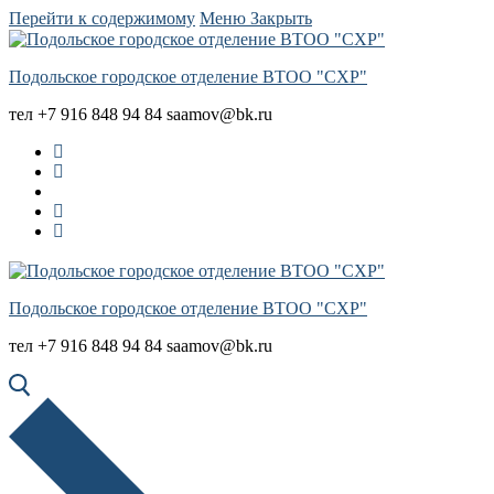
Перейти к содержимому
Меню
Закрыть
Подольское городское отделение ВТОО "СХР"
тел +7 916 848 94 84 saamov@bk.ru
Подольское городское отделение ВТОО "СХР"
тел +7 916 848 94 84 saamov@bk.ru