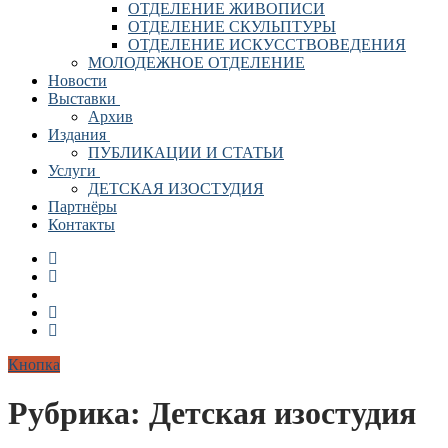
ОТДЕЛЕНИЕ ЖИВОПИСИ
ОТДЕЛЕНИЕ СКУЛЬПТУРЫ
ОТДЕЛЕНИЕ ИСКУССТВОВЕДЕНИЯ
МОЛОДЕЖНОЕ ОТДЕЛЕНИЕ
Новости
Выставки
Архив
Издания
ПУБЛИКАЦИИ И СТАТЬИ
Услуги
ДЕТСКАЯ ИЗОСТУДИЯ
Партнёры
Контакты
Кнопка
Рубрика:
Детская изостудия