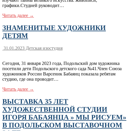
изучают тайны великого искусства: живописи,
графики.Студией руководит…
Читать далее →
ЗНАМЕНИТЫЕ ХУДОЖНИКИ
ДЕТЯМ
31.01.2023
Детская изостудия
Сегодня, 31 января 2023 года, Подольский дом художника
посетили дети Подольского детского сада №41.Член Союза
художников России Варсеник Бабаянц показала ребятам
студию, где она проводит…
Читать далее →
ВЫСТАВКА 35 ЛЕТ
ХУДОЖЕСТВЕННОЙ СТУДИИ
ИГОРЯ БАБАЯНЦА » МЫ РИСУЕМ»
В ПОДОЛЬСКОМ ВЫСТАВОЧНОМ