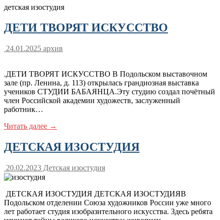
детская изостудия
ДЕТИ ТВОРЯТ ИСКУССТВО
24.01.2025
архив
.ДЕТИ ТВОРЯТ ИСКУССТВО В Подольском выставочном
зале (пр. Ленина, д. 113) открылась грандиозная выставка
учеников СТУДИИ БАБАЯНЦА.Эту студию создал почётный
член Российской академии художеств, заслуженный
работник…
Читать далее →
ДЕТСКАЯ ИЗОСТУДИЯ
20.02.2023
Детская изостудия
ДЕТСКАЯ ИЗОСТУДИЯ ДЕТСКАЯ ИЗОСТУДИЯВ
Подольском отделении Союза художников России уже много
лет работает студия изобразительного искусства. Здесь ребята