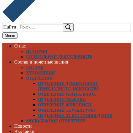
Найти:
Меню
О нас
ИСТОРИЯ
СОЦИАЛЬНАЯ ДЕЯТЕЛЬНОСТЬ
Состав и почетные звания
СОСТАВ
ХУДОЖНИКИ
ОТДЕЛЕНИЯ
ОТДЕЛЕНИЕ ДЕКОРАТИВНО-
ПРИКЛАДНОГО ИСКУССТВА
ОТДЕЛЕНИЕ ТЕАТРАЛЬНОЕ
ОТДЕЛЕНИЕ ГРАФИКИ
ОТДЕЛЕНИЕ ЖИВОПИСИ
ОТДЕЛЕНИЕ СКУЛЬПТУРЫ
ОТДЕЛЕНИЕ ИСКУССТВОВЕДЕНИЯ
МОЛОДЕЖНОЕ ОТДЕЛЕНИЕ
Новости
Выставки