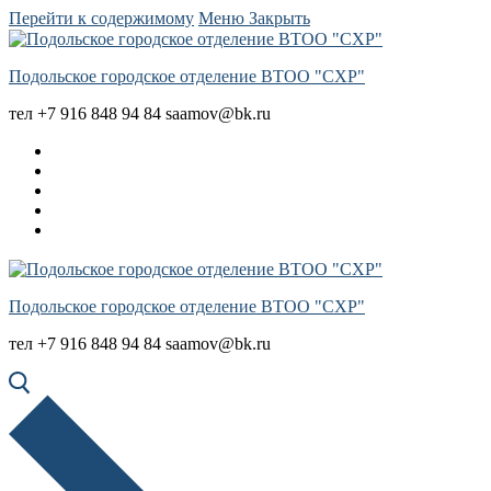
Перейти к содержимому
Меню
Закрыть
Подольское городское отделение ВТОО "СХР"
тел +7 916 848 94 84 saamov@bk.ru
Подольское городское отделение ВТОО "СХР"
тел +7 916 848 94 84 saamov@bk.ru