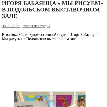
ИГОРЯ БАБАЯНЦА » МЫ РИСУЕМ»
В ПОДОЛЬСКОМ ВЫСТАВОЧНОМ
ЗАЛЕ
08.08.2022
Детская изостудия
Выставка 35 лет художественной студии Игоря Бабаянца »
Мы рисуем» в Подольском выставочном зале