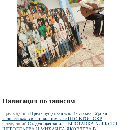
Навигация по записям
Предыдущий
Предыдущая запись:
Выставка «Уроки
творчества» в выставочном зале ПГО ВТОО СХР
Следующий
Следующая запись:
ВЫСТАВКА АЛЕКСЕЯ
ШЕБОЛДАЕВА И МИХАИЛА ЯКОВЛЕВА В