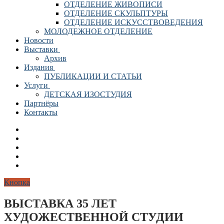
ОТДЕЛЕНИЕ ЖИВОПИСИ
ОТДЕЛЕНИЕ СКУЛЬПТУРЫ
ОТДЕЛЕНИЕ ИСКУССТВОВЕДЕНИЯ
МОЛОДЕЖНОЕ ОТДЕЛЕНИЕ
Новости
Выставки
Архив
Издания
ПУБЛИКАЦИИ И СТАТЬИ
Услуги
ДЕТСКАЯ ИЗОСТУДИЯ
Партнёры
Контакты
Кнопка
ВЫСТАВКА 35 ЛЕТ
ХУДОЖЕСТВЕННОЙ СТУДИИ