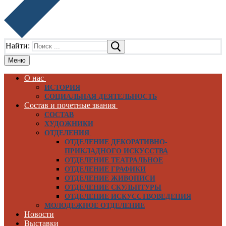
Найти:
Меню
О нас
ИСТОРИЯ
СОЦИАЛЬНАЯ ДЕЯТЕЛЬНОСТЬ
Состав и почетные звания
СОСТАВ
ХУДОЖНИКИ
ОТДЕЛЕНИЯ
ОТДЕЛЕНИЕ ДЕКОРАТИВНО-
ПРИКЛАДНОГО ИСКУССТВА
ОТДЕЛЕНИЕ ТЕАТРАЛЬНОЕ
ОТДЕЛЕНИЕ ГРАФИКИ
ОТДЕЛЕНИЕ ЖИВОПИСИ
ОТДЕЛЕНИЕ СКУЛЬПТУРЫ
ОТДЕЛЕНИЕ ИСКУССТВОВЕДЕНИЯ
МОЛОДЕЖНОЕ ОТДЕЛЕНИЕ
Новости
Выставки