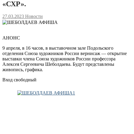
«СХР».
27.03.2023
Новости
АНОНС
9 апреля, в 16 часов, в выставочном зале Подольского
отделения Союза художников России вернисаж — открытие
выставки члена Союза художников России профессора
Алексея Сергеевича Шеболдаева. Будут представлены
живопись, графика.
Вход свободный