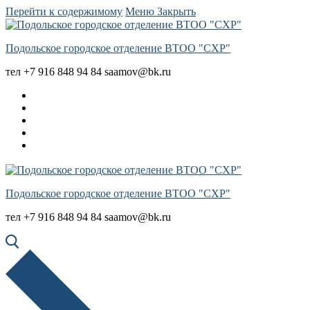
Перейти к содержимому
Меню
Закрыть
Подольское городское отделение ВТОО "СХР"
тел +7 916 848 94 84 saamov@bk.ru
Подольское городское отделение ВТОО "СХР"
тел +7 916 848 94 84 saamov@bk.ru