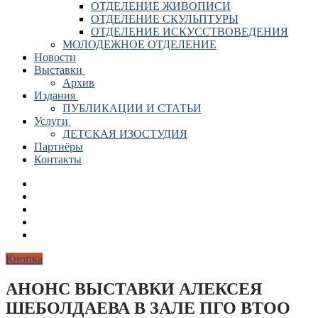
ОТДЕЛЕНИЕ ЖИВОПИСИ
ОТДЕЛЕНИЕ СКУЛЬПТУРЫ
ОТДЕЛЕНИЕ ИСКУССТВОВЕДЕНИЯ
МОЛОДЕЖНОЕ ОТДЕЛЕНИЕ
Новости
Выставки
Архив
Издания
ПУБЛИКАЦИИ И СТАТЬИ
Услуги
ДЕТСКАЯ ИЗОСТУДИЯ
Партнёры
Контакты
Кнопка
АНОНС ВЫСТАВКИ АЛЕКСЕЯ
ШЕБОЛДАЕВА В ЗАЛЕ ПГО ВТОО