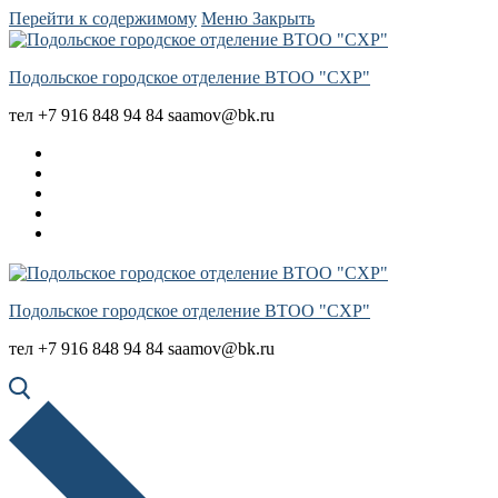
Перейти к содержимому
Меню
Закрыть
Подольское городское отделение ВТОО "СХР"
тел +7 916 848 94 84 saamov@bk.ru
Подольское городское отделение ВТОО "СХР"
тел +7 916 848 94 84 saamov@bk.ru