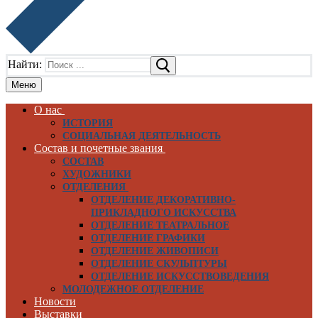
Найти:
Меню
О нас
ИСТОРИЯ
СОЦИАЛЬНАЯ ДЕЯТЕЛЬНОСТЬ
Состав и почетные звания
СОСТАВ
ХУДОЖНИКИ
ОТДЕЛЕНИЯ
ОТДЕЛЕНИЕ ДЕКОРАТИВНО-
ПРИКЛАДНОГО ИСКУССТВА
ОТДЕЛЕНИЕ ТЕАТРАЛЬНОЕ
ОТДЕЛЕНИЕ ГРАФИКИ
ОТДЕЛЕНИЕ ЖИВОПИСИ
ОТДЕЛЕНИЕ СКУЛЬПТУРЫ
ОТДЕЛЕНИЕ ИСКУССТВОВЕДЕНИЯ
МОЛОДЕЖНОЕ ОТДЕЛЕНИЕ
Новости
Выставки