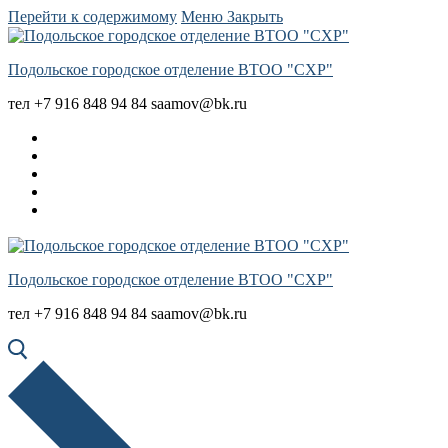
Перейти к содержимому
Меню
Закрыть
Подольское городское отделение ВТОО "СХР"
тел +7 916 848 94 84 saamov@bk.ru
Подольское городское отделение ВТОО "СХР"
тел +7 916 848 94 84 saamov@bk.ru