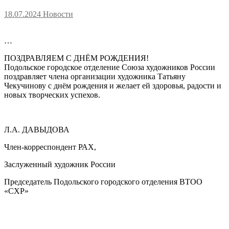
18.07.2024
Новости
…
ПОЗДРАВЛЯЕМ С ДНЁМ РОЖДЕНИЯ!
Подольское городское отделение Союза художников России
поздравляет члена организации художника Татьяну
Чекучинову с днём рождения и желает ей здоровья, радости и
новых творческих успехов.
Л.А. ДАВЫДОВА
Член-корреспондент РАХ,
Заслуженный художник России
Председатель Подольского городского отделения ВТОО
«СХР»