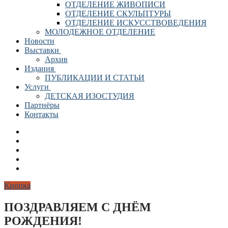
ОТДЕЛЕНИЕ ЖИВОПИСИ
ОТДЕЛЕНИЕ СКУЛЬПТУРЫ
ОТДЕЛЕНИЕ ИСКУССТВОВЕДЕНИЯ
МОЛОДЕЖНОЕ ОТДЕЛЕНИЕ
Новости
Выставки
Архив
Издания
ПУБЛИКАЦИИ И СТАТЬИ
Услуги
ДЕТСКАЯ ИЗОСТУДИЯ
Партнёры
Контакты
Кнопка
ПОЗДРАВЛЯЕМ С ДНЁМ
РОЖДЕНИЯ!