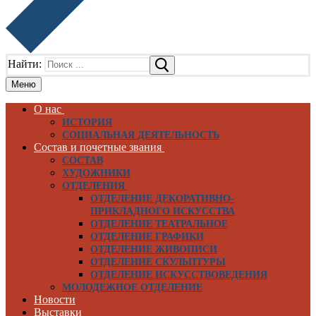
Найти:
Меню
О нас
ИСТОРИЯ
СОЦИАЛЬНАЯ ДЕЯТЕЛЬНОСТЬ
Состав и почетные звания
СОСТАВ
ХУДОЖНИКИ
ОТДЕЛЕНИЯ
ОТДЕЛЕНИЕ ДЕКОРАТИВНО-
ПРИКЛАДНОГО ИСКУССТВА
ОТДЕЛЕНИЕ ТЕАТРАЛЬНОЕ
ОТДЕЛЕНИЕ ГРАФИКИ
ОТДЕЛЕНИЕ ЖИВОПИСИ
ОТДЕЛЕНИЕ СКУЛЬПТУРЫ
ОТДЕЛЕНИЕ ИСКУССТВОВЕДЕНИЯ
МОЛОДЕЖНОЕ ОТДЕЛЕНИЕ
Новости
Выставки