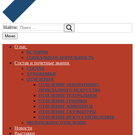
Найти:
Меню
О нас
ИСТОРИЯ
СОЦИАЛЬНАЯ ДЕЯТЕЛЬНОСТЬ
Состав и почетные звания
СОСТАВ
ХУДОЖНИКИ
ОТДЕЛЕНИЯ
ОТДЕЛЕНИЕ ДЕКОРАТИВНО-
ПРИКЛАДНОГО ИСКУССТВА
ОТДЕЛЕНИЕ ТЕАТРАЛЬНОЕ
ОТДЕЛЕНИЕ ГРАФИКИ
ОТДЕЛЕНИЕ ЖИВОПИСИ
ОТДЕЛЕНИЕ СКУЛЬПТУРЫ
ОТДЕЛЕНИЕ ИСКУССТВОВЕДЕНИЯ
МОЛОДЕЖНОЕ ОТДЕЛЕНИЕ
Новости
Выставки