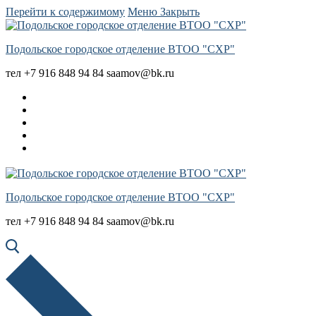
Перейти к содержимому
Меню
Закрыть
Подольское городское отделение ВТОО "СХР"
тел +7 916 848 94 84 saamov@bk.ru
Подольское городское отделение ВТОО "СХР"
тел +7 916 848 94 84 saamov@bk.ru