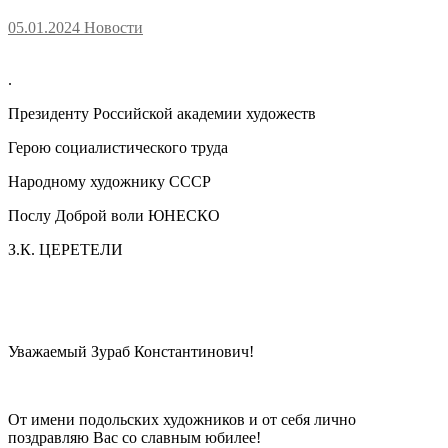
05.01.2024
Новости
.
Президенту Российской академии художеств
Герою социалистического труда
Народному художнику СССР
Послу Доброй воли ЮНЕСКО
З.К. ЦЕРЕТЕЛИ
Уважаемый Зураб Константинович!
От имени подольских художников и от себя лично
поздравляю Вас со славным юбилее!