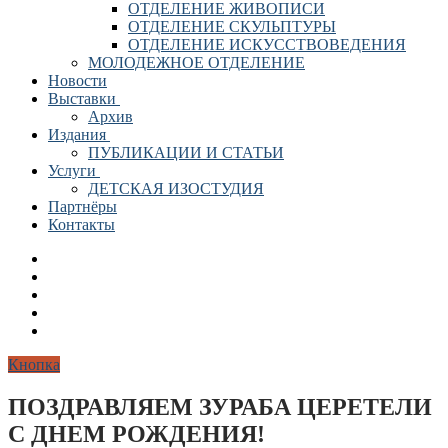
ОТДЕЛЕНИЕ ЖИВОПИСИ
ОТДЕЛЕНИЕ СКУЛЬПТУРЫ
ОТДЕЛЕНИЕ ИСКУССТВОВЕДЕНИЯ
МОЛОДЕЖНОЕ ОТДЕЛЕНИЕ
Новости
Выставки
Архив
Издания
ПУБЛИКАЦИИ И СТАТЬИ
Услуги
ДЕТСКАЯ ИЗОСТУДИЯ
Партнёры
Контакты
Кнопка
ПОЗДРАВЛЯЕМ ЗУРАБА ЦЕРЕТЕЛИ
С ДНЕМ РОЖДЕНИЯ!