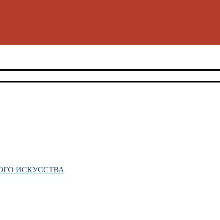
ОГО ИСКУССТВА