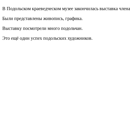
В Подольском краеведческом музее закончилась выставка член
Были представлены живопись, графика.
Выставку посмотрели много подольчан.
Это ещё один успех подольских художников.