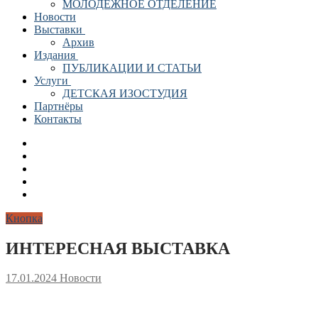
МОЛОДЕЖНОЕ ОТДЕЛЕНИЕ
Новости
Выставки
Архив
Издания
ПУБЛИКАЦИИ И СТАТЬИ
Услуги
ДЕТСКАЯ ИЗОСТУДИЯ
Партнёры
Контакты
Кнопка
ИНТЕРЕСНАЯ ВЫСТАВКА
17.01.2024
Новости