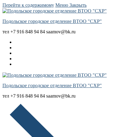
Перейти к содержимому
Меню
Закрыть
Подольское городское отделение ВТОО "СХР"
тел +7 916 848 94 84 saamov@bk.ru
Подольское городское отделение ВТОО "СХР"
тел +7 916 848 94 84 saamov@bk.ru