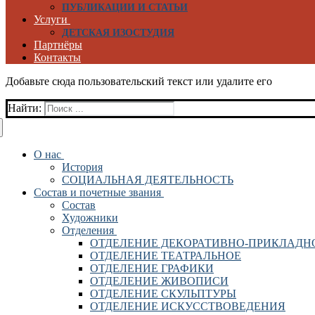
ПУБЛИКАЦИИ И СТАТЬИ
Услуги
ДЕТСКАЯ ИЗОСТУДИЯ
Партнёры
Контакты
Добавьте сюда пользовательский текст или удалите его
Найти:
О нас
История
СОЦИАЛЬНАЯ ДЕЯТЕЛЬНОСТЬ
Состав и почетные звания
Состав
Художники
Отделения
ОТДЕЛЕНИЕ ДЕКОРАТИВНО-ПРИКЛАДН
ОТДЕЛЕНИЕ ТЕАТРАЛЬНОЕ
ОТДЕЛЕНИЕ ГРАФИКИ
ОТДЕЛЕНИЕ ЖИВОПИСИ
ОТДЕЛЕНИЕ СКУЛЬПТУРЫ
ОТДЕЛЕНИЕ ИСКУССТВОВЕДЕНИЯ