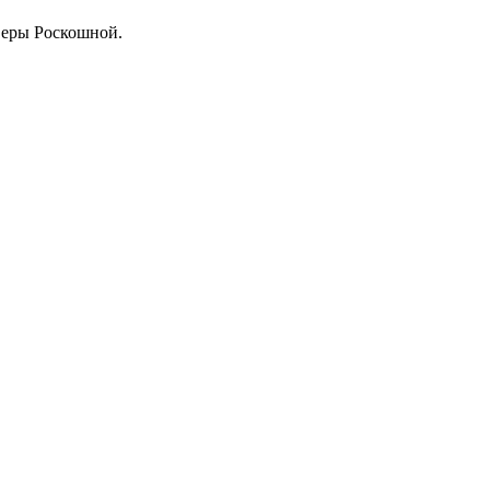
Веры Роскошной.