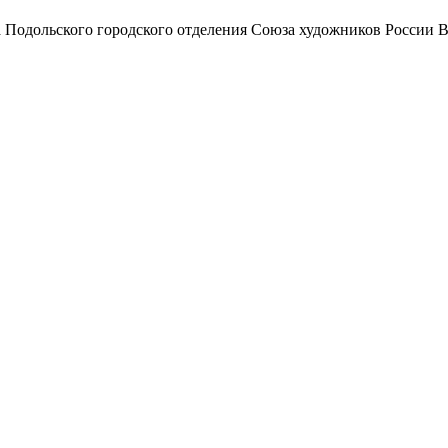
а Подольского городского отделения Союза художников России 