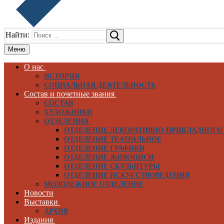
Найти:
Меню
О нас
ИСТОРИЯ
СОЦИАЛЬНАЯ ДЕЯТЕЛЬНОСТЬ
Состав и почетные звания
СОСТАВ
ХУДОЖНИКИ
ОТДЕЛЕНИЯ
ОТДЕЛЕНИЕ ДЕКОРАТИВНО-ПРИКЛАДНОГО
ОТДЕЛЕНИЕ ТЕАТРАЛЬНОЕ
ОТДЕЛЕНИЕ ГРАФИКИ
ОТДЕЛЕНИЕ ЖИВОПИСИ
ОТДЕЛЕНИЕ СКУЛЬПТУРЫ
ОТДЕЛЕНИЕ ИСКУССТВОВЕДЕНИЯ
МОЛОДЕЖНОЕ ОТДЕЛЕНИЕ
Новости
Выставки
АРХИВ
Издания