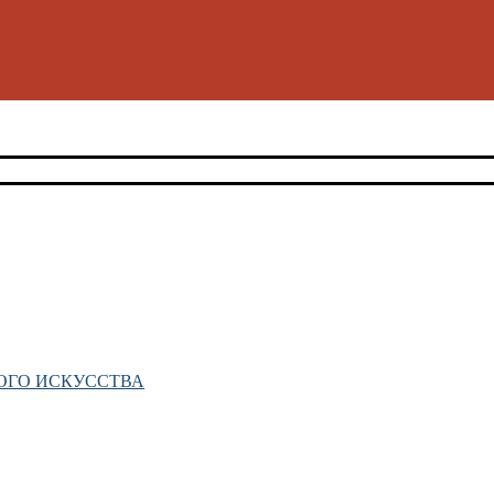
ОГО ИСКУССТВА