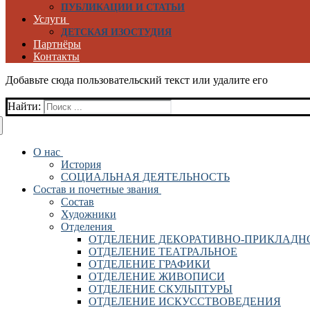
ПУБЛИКАЦИИ И СТАТЬИ
Услуги
ДЕТСКАЯ ИЗОСТУДИЯ
Партнёры
Контакты
Добавьте сюда пользовательский текст или удалите его
Найти:
О нас
История
СОЦИАЛЬНАЯ ДЕЯТЕЛЬНОСТЬ
Состав и почетные звания
Состав
Художники
Отделения
ОТДЕЛЕНИЕ ДЕКОРАТИВНО-ПРИКЛАДН
ОТДЕЛЕНИЕ ТЕАТРАЛЬНОЕ
ОТДЕЛЕНИЕ ГРАФИКИ
ОТДЕЛЕНИЕ ЖИВОПИСИ
ОТДЕЛЕНИЕ СКУЛЬПТУРЫ
ОТДЕЛЕНИЕ ИСКУССТВОВЕДЕНИЯ