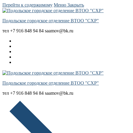
Перейти к содержимому
Меню
Закрыть
Подольское городское отделение ВТОО "СХР"
тел +7 916 848 94 84 saamov@bk.ru
Подольское городское отделение ВТОО "СХР"
тел +7 916 848 94 84 saamov@bk.ru