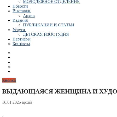
МОЛОДЕЖНОЕ ОТДЕЛЕНИЕ
Новости
Выставки
Архив
Издания
ПУБЛИКАЦИИ И СТАТЬИ
Услуги
ДЕТСКАЯ ИЗОСТУДИЯ
Партнёры
Контакты
Кнопка
ВЫДАЮЩАЯСЯ ЖЕНЩИНА И ХУД
16.01.2025
архив
.