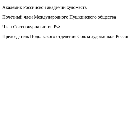
Академик Российской академии художеств
Почётный член Международного Пушкинского общества
Член Союза журналистов РФ
Председатель Подольского отделения Союза художников Росси