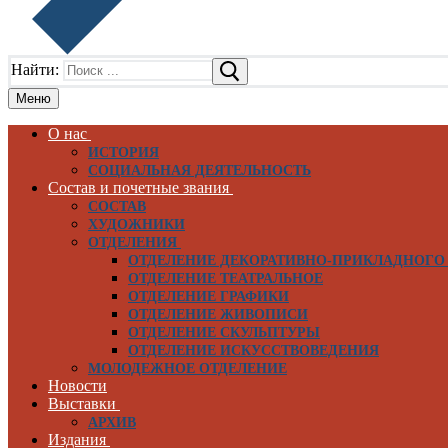
Найти:
Меню
О нас
ИСТОРИЯ
СОЦИАЛЬНАЯ ДЕЯТЕЛЬНОСТЬ
Состав и почетные звания
СОСТАВ
ХУДОЖНИКИ
ОТДЕЛЕНИЯ
ОТДЕЛЕНИЕ ДЕКОРАТИВНО-ПРИКЛАДНОГО
ОТДЕЛЕНИЕ ТЕАТРАЛЬНОЕ
ОТДЕЛЕНИЕ ГРАФИКИ
ОТДЕЛЕНИЕ ЖИВОПИСИ
ОТДЕЛЕНИЕ СКУЛЬПТУРЫ
ОТДЕЛЕНИЕ ИСКУССТВОВЕДЕНИЯ
МОЛОДЕЖНОЕ ОТДЕЛЕНИЕ
Новости
Выставки
АРХИВ
Издания