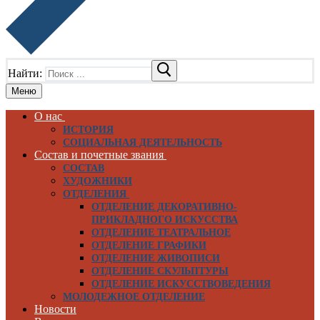
Найти:
Меню
О нас
ИСТОРИЯ
СОЦИАЛЬНАЯ ДЕЯТЕЛЬНОСТЬ
Состав и почетные звания
СОСТАВ
ХУДОЖНИКИ
ОТДЕЛЕНИЯ
ОТДЕЛЕНИЕ ДЕКОРАТИВНО-
ПРИКЛАДНОГО ИСКУССТВА
ОТДЕЛЕНИЕ ТЕАТРАЛЬНОЕ
ОТДЕЛЕНИЕ ГРАФИКИ
ОТДЕЛЕНИЕ ЖИВОПИСИ
ОТДЕЛЕНИЕ СКУЛЬПТУРЫ
ОТДЕЛЕНИЕ ИСКУССТВОВЕДЕНИЯ
МОЛОДЕЖНОЕ ОТДЕЛЕНИЕ
Новости