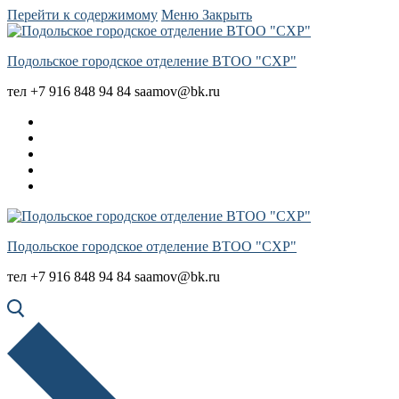
Перейти к содержимому
Меню
Закрыть
Подольское городское отделение ВТОО "СХР"
тел +7 916 848 94 84 saamov@bk.ru
Подольское городское отделение ВТОО "СХР"
тел +7 916 848 94 84 saamov@bk.ru