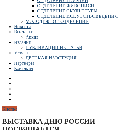
ОТДЕЛЕНИЕ ГРАФИКИ
ОТДЕЛЕНИЕ ЖИВОПИСИ
ОТДЕЛЕНИЕ СКУЛЬПТУРЫ
ОТДЕЛЕНИЕ ИСКУССТВОВЕДЕНИЯ
МОЛОДЕЖНОЕ ОТДЕЛЕНИЕ
Новости
Выставки
Архив
Издания
ПУБЛИКАЦИИ И СТАТЬИ
Услуги
ДЕТСКАЯ ИЗОСТУДИЯ
Партнёры
Контакты
Кнопка
ВЫСТАВКА ДНЮ РОССИИ
ПОСВЯЩАЕТСЯ