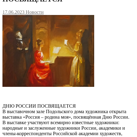
17.06.2023
Новости
ДНЮ РОССИИ ПОСВЯЩАЕТСЯ
В выставочном зале Подольского дома художника открыта
выставка «Россия – родина моя», посвящённая Дню России.
В выставке участвуют всемирно известные художники:
народные и заслуженные художники России, академики и
члены-корреспонденты Российской академии художеств,