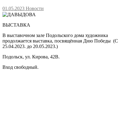
01.05.2023
Новости
ВЫСТАВКА
В выставочном зале Подольского дома художника
продолжается выставка, посвящённая Дню Победы (С
25.04.2023. до 20.05.2023.)
Подольск, ул. Кирова, 42В.
Вход свободный.