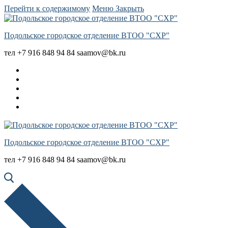
Перейти к содержимому
Меню
Закрыть
Подольское городское отделение ВТОО "СХР"
тел +7 916 848 94 84 saamov@bk.ru
Подольское городское отделение ВТОО "СХР"
тел +7 916 848 94 84 saamov@bk.ru