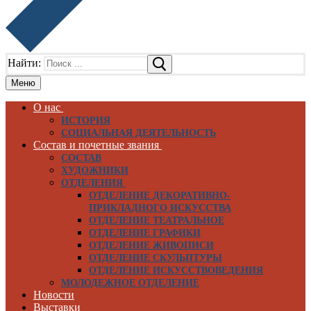
Найти:
Меню
О нас
ИСТОРИЯ
СОЦИАЛЬНАЯ ДЕЯТЕЛЬНОСТЬ
Состав и почетные звания
СОСТАВ
ХУДОЖНИКИ
ОТДЕЛЕНИЯ
ОТДЕЛЕНИЕ ДЕКОРАТИВНО-
ПРИКЛАДНОГО ИСКУССТВА
ОТДЕЛЕНИЕ ТЕАТРАЛЬНОЕ
ОТДЕЛЕНИЕ ГРАФИКИ
ОТДЕЛЕНИЕ ЖИВОПИСИ
ОТДЕЛЕНИЕ СКУЛЬПТУРЫ
ОТДЕЛЕНИЕ ИСКУССТВОВЕДЕНИЯ
МОЛОДЕЖНОЕ ОТДЕЛЕНИЕ
Новости
Выставки