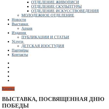
ОТДЕЛЕНИЕ ЖИВОПИСИ
ОТДЕЛЕНИЕ СКУЛЬПТУРЫ
ОТДЕЛЕНИЕ ИСКУССТВОВЕДЕНИЯ
МОЛОДЕЖНОЕ ОТДЕЛЕНИЕ
Новости
Выставки
Архив
Издания
ПУБЛИКАЦИИ И СТАТЬИ
Услуги
ДЕТСКАЯ ИЗОСТУДИЯ
Партнёры
Контакты
Кнопка
ВЫСТАВКА, ПОСВЯЩЕННАЯ ДНЮ
ПОБЕДЫ