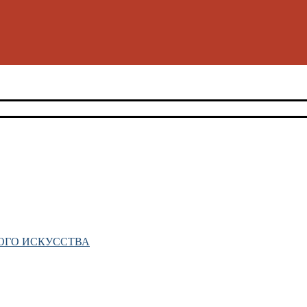
ОГО ИСКУССТВА