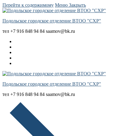
Перейти к содержимому
Меню
Закрыть
Подольское городское отделение ВТОО "СХР"
тел +7 916 848 94 84 saamov@bk.ru
Подольское городское отделение ВТОО "СХР"
тел +7 916 848 94 84 saamov@bk.ru