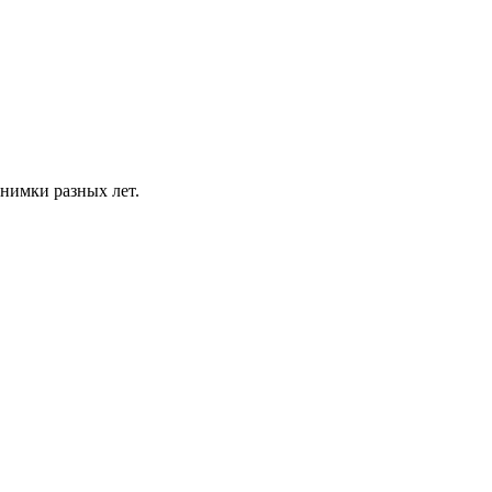
нимки разных лет.