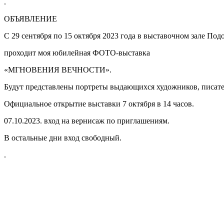
.
ОБЪЯВЛЕНИЕ
С 29 сентября по 15 октября 2023 года в выставочном зале Под
проходит моя юбилейная ФОТО-выставка
«МГНОВЕНИЯ ВЕЧНОСТИ».
Будут представлены портреты выдающихся художников, писате
Официальное открытие выставки 7 октября в 14 часов.
07.10.2023. вход на вернисаж по приглашениям.
В остальные дни вход свободный.
.