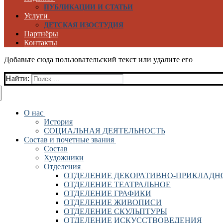
ПУБЛИКАЦИИ И СТАТЬИ
Услуги
ДЕТСКАЯ ИЗОСТУДИЯ
Партнёры
Контакты
Добавьте сюда пользовательский текст или удалите его
Найти:
О нас
История
СОЦИАЛЬНАЯ ДЕЯТЕЛЬНОСТЬ
Состав и почетные звания
Состав
Художники
Отделения
ОТДЕЛЕНИЕ ДЕКОРАТИВНО-ПРИКЛАДН
ОТДЕЛЕНИЕ ТЕАТРАЛЬНОЕ
ОТДЕЛЕНИЕ ГРАФИКИ
ОТДЕЛЕНИЕ ЖИВОПИСИ
ОТДЕЛЕНИЕ СКУЛЬПТУРЫ
ОТДЕЛЕНИЕ ИСКУССТВОВЕДЕНИЯ