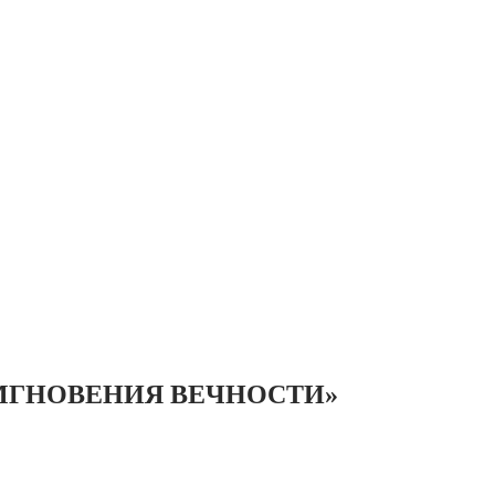
МГНОВЕНИЯ ВЕЧНОСТИ»