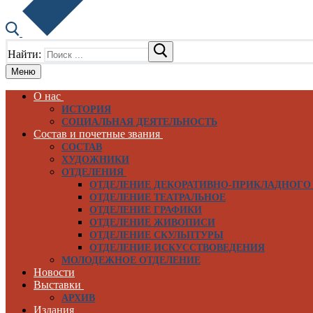
Найти:
Меню
О нас
ИСТОРИЯ
СОЦИАЛЬНАЯ ДЕЯТЕЛЬНОСТЬ
Состав и почетные звания
СОСТАВ
ХУДОЖНИКИ
ОТДЕЛЕНИЯ
ОТДЕЛЕНИЕ ДЕКОРАТИВНО-ПРИКЛАДНОГО
ОТДЕЛЕНИЕ ТЕАТРАЛЬНОЕ
ОТДЕЛЕНИЕ ГРАФИКИ
ОТДЕЛЕНИЕ ЖИВОПИСИ
ОТДЕЛЕНИЕ СКУЛЬПТУРЫ
ОТДЕЛЕНИЕ ИСКУССТВОВЕДЕНИЯ
МОЛОДЕЖНОЕ ОТДЕЛЕНИЕ
Новости
Выставки
АРХИВ
Издания