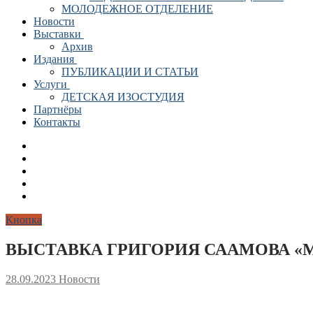
МОЛОДЕЖНОЕ ОТДЕЛЕНИЕ
Новости
Выставки
Архив
Издания
ПУБЛИКАЦИИ И СТАТЬИ
Услуги
ДЕТСКАЯ ИЗОСТУДИЯ
Партнёры
Контакты
Кнопка
ВЫСТАВКА ГРИГОРИЯ СААМОВА «
28.09.2023
Новости