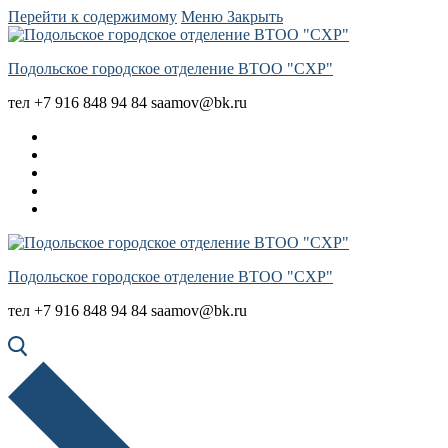
Перейти к содержимому
Меню
Закрыть
Подольское городское отделение ВТОО "СХР"
тел +7 916 848 94 84 saamov@bk.ru
Подольское городское отделение ВТОО "СХР"
тел +7 916 848 94 84 saamov@bk.ru