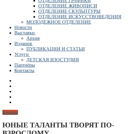
ОТДЕЛЕНИЕ ГРАФИКИ
ОТДЕЛЕНИЕ ЖИВОПИСИ
ОТДЕЛЕНИЕ СКУЛЬПТУРЫ
ОТДЕЛЕНИЕ ИСКУССТВОВЕДЕНИЯ
МОЛОДЕЖНОЕ ОТДЕЛЕНИЕ
Новости
Выставки
Архив
Издания
ПУБЛИКАЦИИ И СТАТЬИ
Услуги
ДЕТСКАЯ ИЗОСТУДИЯ
Партнёры
Контакты
Кнопка
ЮНЫЕ ТАЛАНТЫ ТВОРЯТ ПО-
ВЗРОСЛОМУ