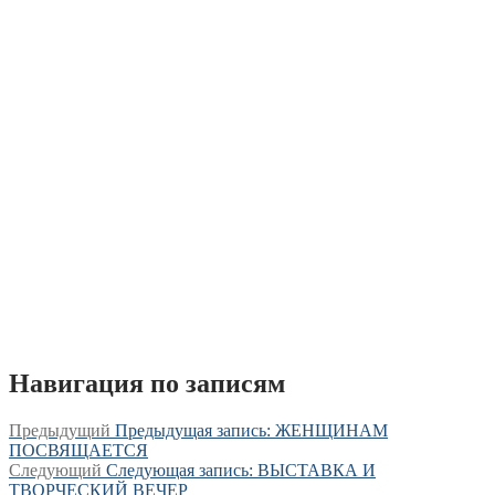
Навигация по записям
Предыдущий
Предыдущая запись:
ЖЕНЩИНАМ
ПОСВЯЩАЕТСЯ
Следующий
Следующая запись:
ВЫСТАВКА И
ТВОРЧЕСКИЙ ВЕЧЕР