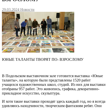
29.03.2024
Новости
ЮНЫЕ ТАЛАНТЫ ТВОРЯТ ПО- ВЗРОСЛОМУ
В Подольском выставочном зале готовится выставка «Юные
таланты», на которую были представлены 1520 работ
учащихся художественных школ, студий. Из них для выставки
отобраны 957 работ. Это живопись, графика, декоративно-
прикладное искусство, скульптура.
И хотя такие выставки проходят здесь каждый год, но я всегда
удивляюсь находчивости, творческим фантазиям ребят. Они