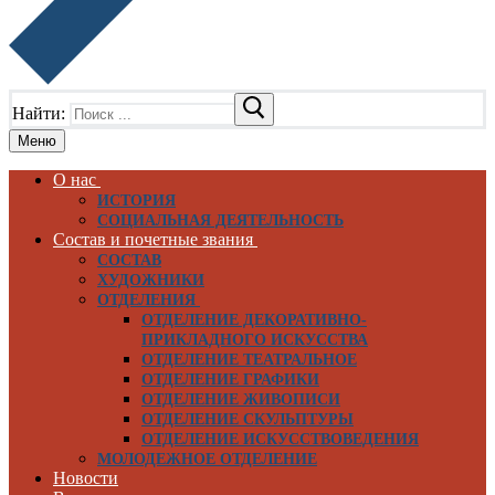
Найти:
Меню
О нас
ИСТОРИЯ
СОЦИАЛЬНАЯ ДЕЯТЕЛЬНОСТЬ
Состав и почетные звания
СОСТАВ
ХУДОЖНИКИ
ОТДЕЛЕНИЯ
ОТДЕЛЕНИЕ ДЕКОРАТИВНО-
ПРИКЛАДНОГО ИСКУССТВА
ОТДЕЛЕНИЕ ТЕАТРАЛЬНОЕ
ОТДЕЛЕНИЕ ГРАФИКИ
ОТДЕЛЕНИЕ ЖИВОПИСИ
ОТДЕЛЕНИЕ СКУЛЬПТУРЫ
ОТДЕЛЕНИЕ ИСКУССТВОВЕДЕНИЯ
МОЛОДЕЖНОЕ ОТДЕЛЕНИЕ
Новости