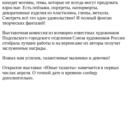
находят мотивы, темы, которые не всегда могут придумать
взрослые. Есть пейзажи, портреты, натюрморты,
декоративные изделия из пластилина, глины, металла.
Смотреть всё это одно удовольствие! И полный фонтан
творческих фантазий!
Выставочная комиссия из всемирно известных художников
Подольского городского отделения Союза художников России
отобрала лучшие работы и на вернисаже их авторы получат
заслуженные награды.
Новых вам успехов, талантливые мальчики и девочки!
Открытие выставки «Юные таланты» намечается в первых
числах апреля. О точной дате и времени сообщу
дополнительно.