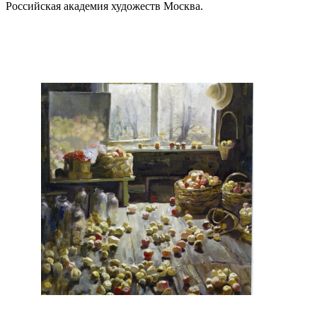
Российская академия художеств Москва.