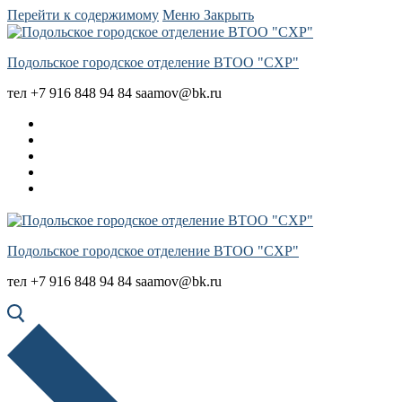
Перейти к содержимому
Меню
Закрыть
Подольское городское отделение ВТОО "СХР"
тел +7 916 848 94 84 saamov@bk.ru
Подольское городское отделение ВТОО "СХР"
тел +7 916 848 94 84 saamov@bk.ru