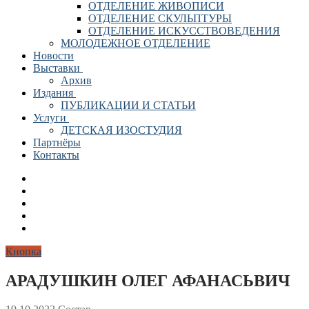
ОТДЕЛЕНИЕ ЖИВОПИСИ
ОТДЕЛЕНИЕ СКУЛЬПТУРЫ
ОТДЕЛЕНИЕ ИСКУССТВОВЕДЕНИЯ
МОЛОДЕЖНОЕ ОТДЕЛЕНИЕ
Новости
Выставки
Архив
Издания
ПУБЛИКАЦИИ И СТАТЬИ
Услуги
ДЕТСКАЯ ИЗОСТУДИЯ
Партнёры
Контакты
Кнопка
АРАДУШКИН ОЛЕГ АФАНАСЬВИЧ