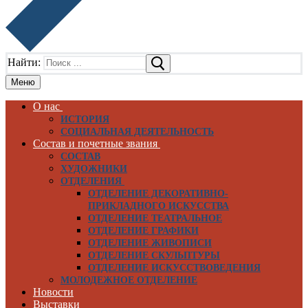
Найти:
Меню
О нас
ИСТОРИЯ
СОЦИАЛЬНАЯ ДЕЯТЕЛЬНОСТЬ
Состав и почетные звания
СОСТАВ
ХУДОЖНИКИ
ОТДЕЛЕНИЯ
ОТДЕЛЕНИЕ ДЕКОРАТИВНО-
ПРИКЛАДНОГО ИСКУССТВА
ОТДЕЛЕНИЕ ТЕАТРАЛЬНОЕ
ОТДЕЛЕНИЕ ГРАФИКИ
ОТДЕЛЕНИЕ ЖИВОПИСИ
ОТДЕЛЕНИЕ СКУЛЬПТУРЫ
ОТДЕЛЕНИЕ ИСКУССТВОВЕДЕНИЯ
МОЛОДЕЖНОЕ ОТДЕЛЕНИЕ
Новости
Выставки