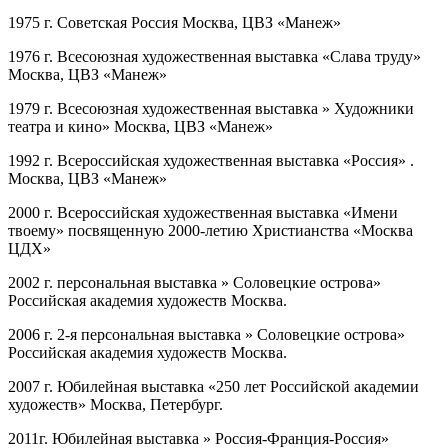
1975 г. Советская Россия Москва, ЦВЗ «Манеж»
1976 г. Всесоюзная художественная выставка «Слава труду»
Москва, ЦВЗ «Манеж»
1979 г. Всесоюзная художественная выставка » Художники
театра и кино» Москва, ЦВЗ «Манеж»
1992 г. Всероссийская художественная выставка «Россия» .
Москва, ЦВЗ «Манеж»
2000 г. Всероссийская художественная выставка «Имени
твоему» посвященную 2000-летию Христианства «Москва
ЦДХ»
2002 г. персональная выставка » Соловецкие острова»
Российская академия художеств Москва.
2006 г. 2-я персональная выставка » Соловецкие острова»
Российская академия художеств Москва.
2007 г. Юбилейная выставка «250 лет Российской академии
художеств» Москва, Петербург.
2011г. Юбилейная выставка » Россия-Франция-Россия»