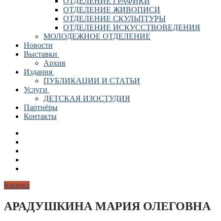
ОТДЕЛЕНИЕ ГРАФИКИ
ОТДЕЛЕНИЕ ЖИВОПИСИ
ОТДЕЛЕНИЕ СКУЛЬПТУРЫ
ОТДЕЛЕНИЕ ИСКУССТВОВЕДЕНИЯ
МОЛОДЕЖНОЕ ОТДЕЛЕНИЕ
Новости
Выставки
Архив
Издания
ПУБЛИКАЦИИ И СТАТЬИ
Услуги
ДЕТСКАЯ ИЗОСТУДИЯ
Партнёры
Контакты
Кнопка
АРАДУШКИНА МАРИЯ ОЛЕГОВНА