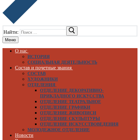
Найти:
Меню
О нас
ИСТОРИЯ
СОЦИАЛЬНАЯ ДЕЯТЕЛЬНОСТЬ
Состав и почетные звания
СОСТАВ
ХУДОЖНИКИ
ОТДЕЛЕНИЯ
ОТДЕЛЕНИЕ ДЕКОРАТИВНО-
ПРИКЛАДНОГО ИСКУССТВА
ОТДЕЛЕНИЕ ТЕАТРАЛЬНОЕ
ОТДЕЛЕНИЕ ГРАФИКИ
ОТДЕЛЕНИЕ ЖИВОПИСИ
ОТДЕЛЕНИЕ СКУЛЬПТУРЫ
ОТДЕЛЕНИЕ ИСКУССТВОВЕДЕНИЯ
МОЛОДЕЖНОЕ ОТДЕЛЕНИЕ
Новости