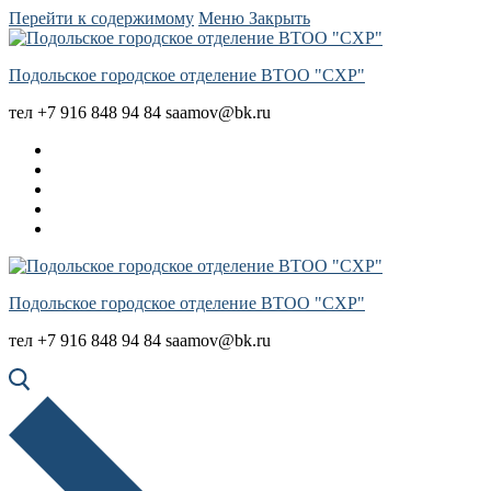
Перейти к содержимому
Меню
Закрыть
Подольское городское отделение ВТОО "СХР"
тел +7 916 848 94 84 saamov@bk.ru
Подольское городское отделение ВТОО "СХР"
тел +7 916 848 94 84 saamov@bk.ru