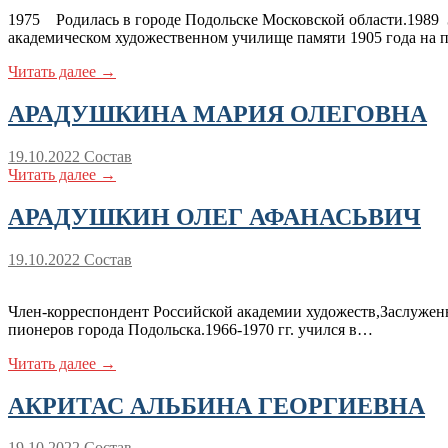
1975 Родилась в городе Подольске Московской области.1989 
академическом художественном училище памяти 1905 года на
Читать далее →
АРАДУШКИНА МАРИЯ ОЛЕГОВНА
19.10.2022
Состав
Читать далее →
АРАДУШКИН ОЛЕГ АФАНАСЬВИЧ
19.10.2022
Состав
Член-корреспондент Российской академии художеств,Заслуженн
пионеров города Подольска.1966-1970 гг. учился в…
Читать далее →
АКРИТАС АЛЬБИНА ГЕОРГИЕВНА
19.10.2022
Состав