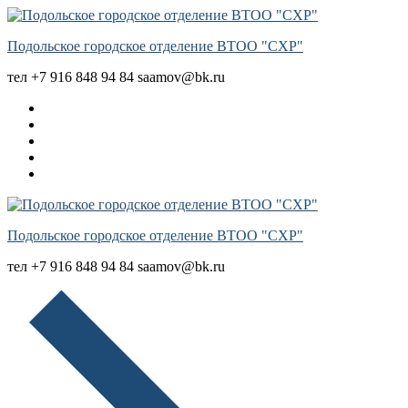
Подольское городское отделение ВТОО "СХР"
тел +7 916 848 94 84 saamov@bk.ru
Подольское городское отделение ВТОО "СХР"
тел +7 916 848 94 84 saamov@bk.ru