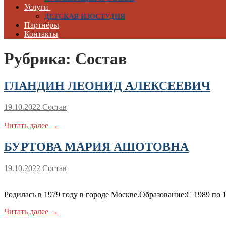
Услуги
ДЕТСКАЯ ИЗОСТУДИЯ
Партнёры
Контакты
Рубрика:
Состав
ГЛАНДИН ЛЕОНИД АЛЕКСЕЕВИЧ
19.10.2022
Состав
Читать далее →
БУРТОВА МАРИЯ АШОТОВНА
19.10.2022
Состав
Родилась в 1979 году в городе Москве.Образование:С 1989 
Читать далее →