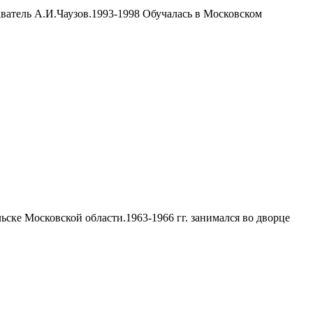
атель А.И.Чаузов.1993-1998 Обучалась в Московском
ске Московской области.1963-1966 гг. занимался во дворце