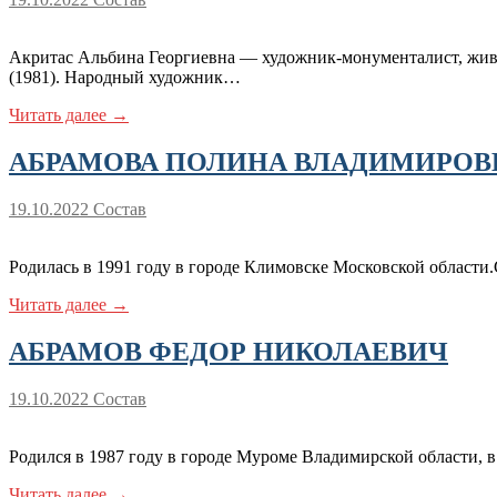
Акритас Альбина Георгиевна — художник-монументалист, живо
(1981). Народный художник…
Читать далее →
АБРАМОВА ПОЛИНА ВЛАДИМИРОВ
19.10.2022
Состав
Родилась в 1991 году в городе Климовске Московской области.
Читать далее →
АБРАМОВ ФЕДОР НИКОЛАЕВИЧ
19.10.2022
Состав
Родился в 1987 году в городе Муроме Владимирской области, 
Читать далее →