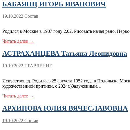
БАБАЯНЦ ИГОРЬ ИВАНОВИЧ
19.10.2022
Состав
Родился в Москве в 1937 году 2.02. Рисовать начал рано. Пер
Читать далее →
АСТРАХАНЦЕВА Татьяна Леонидовна
19.10.2022
ПРАВЛЕНИЕ
Искусствовед. Родилась 25 августа 1952 года в Подольске Мос
художественной критики, с 2024г.)Залуженный…
Читать далее →
АРХИПОВА ЮЛИЯ ВЯЧЕСЛАВОВНА
19.10.2022
Состав