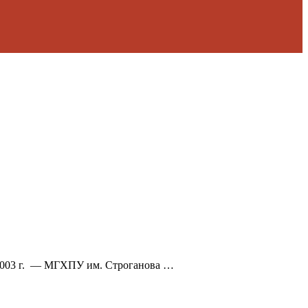
 2003 г. — МГХПУ им. Строганова …